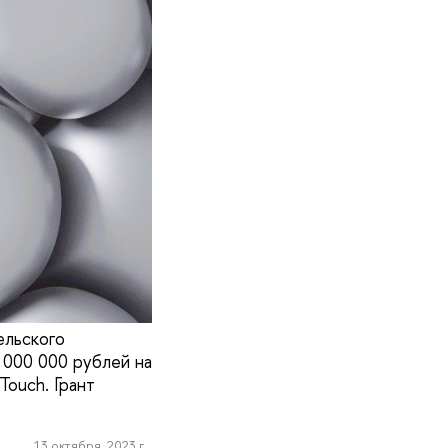
ельского
 000 000 рублей на
Touch. Грант
13 октября, 2023 г.