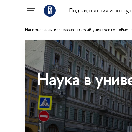
Подразделения и сотруд
Национальный исследовательский университет «Высш
Наука в унив