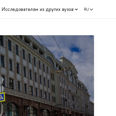
Исследователям из других вузов
RU