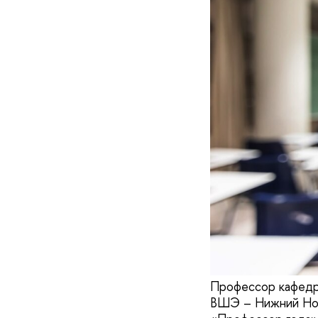
Профессор кафедр
ВШЭ – Нижний Нов