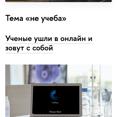
Тема «не учеба»
Ученые ушли в онлайн и
зовут с собой