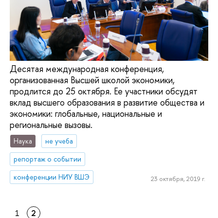
Десятая международная конференция,
организованная Высшей школой экономики,
продлится до 25 октября. Ее участники обсудят
вклад высшего образования в развитие общества и
экономики: глобальные, национальные и
региональные вызовы.
Наука
не учеба
репортаж о событии
конференции НИУ ВШЭ
23 октября, 2019 г.
1
2