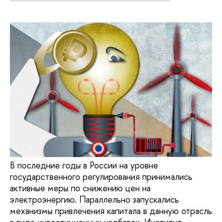
В последние годы в России на уровне
государственного регулирования принимались
активные меры по снижению цен на
электроэнергию. Параллельно запускались
механизмы привлечения капитала в данную отрасль