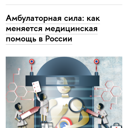
Амбулаторная сила: как
меняется медицинская
помощь в России