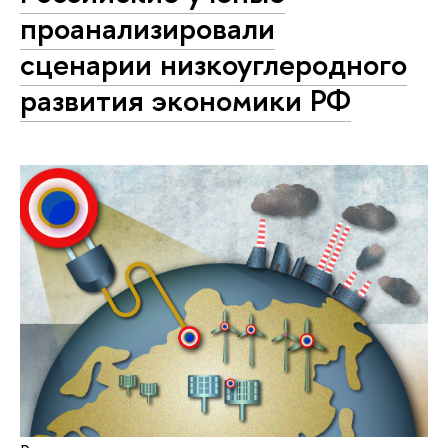
проанализировали
сценарии низкоуглеродного
развития экономики РФ