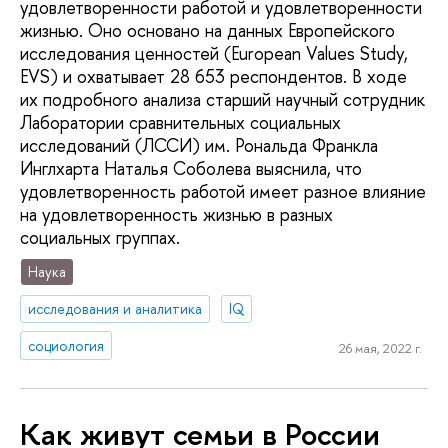
удовлетворенности работой и удовлетворенности
жизнью. Оно основано на данных Европейского
исследования ценностей (European Values Study,
EVS) и охватывает 28 653 респондентов. В ходе
их подробного анализа старший научный сотрудник
Лаборатории сравнительных социальных
исследований (ЛССИ) им. Рональда Франкла
Инглхарта Наталья Соболева выяснила, что
удовлетворенность работой имеет разное влияние
на удовлетворенность жизнью в разных
социальных группах.
Наука
исследования и аналитика
IQ
социология
26 мая, 2022 г.
Как живут семьи в России