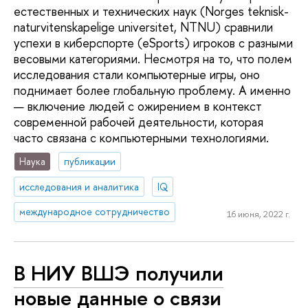
естественных и технических наук (Norges teknisk-
naturvitenskapelige universitet, NTNU) сравнили
успехи в киберспорте (eSports) игроков с разными
весовыми категориями. Несмотря на то, что полем
исследования стали компьютерные игры, оно
поднимает более глобальную проблему. А именно
— включение людей с ожирением в контекст
современной рабочей деятельности, которая
часто связана с компьютерными технологиями.
Наука
публикации
исследования и аналитика
IQ
международное сотрудничество
16 июня, 2022 г.
В НИУ ВШЭ получили
новые данные о связи