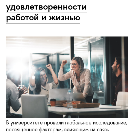
удовлетворенности
работой и жизнью
В университете провели глобальное исследование,
посвященное факторам, влияющим на связь