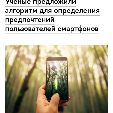
Ученые предложили
алгоритм для определения
предпочтений
пользователей смартфонов