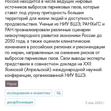
Россия находится в числе ведущих мировых
источников выбросов парниковых газов, которые
ставят под угрозу пригодность больших
территорий для жизни людей и доступность
продовольствия. Ученые из НИУ ВШЭ, РАНХиГС и
РАН проанализировали различные сценарии
низкоуглеродного развития экономики России до
2050 года, а также оценили климатические
изменения в российских регионах и рекомендации
по мерам, направленным на снижение рисков от
выбросов парниковых газов. Свои выводы эксперты
представили в совместном докладе на XXII
Ясинской (Апрельской) международной научной
конференции, организованной НИУ ВШЭ.
Наука
исследования и аналитика
IQ
декарбонизация
5 мая, 2022 г.