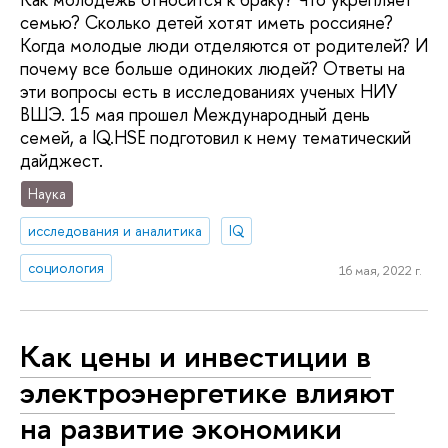
семью? Сколько детей хотят иметь россияне?
Когда молодые люди отделяются от родителей? И
почему все больше одиноких людей? Ответы на
эти вопросы есть в исследованиях ученых НИУ
ВШЭ. 15 мая прошел Международный день
семей, а IQ.HSE подготовил к нему тематический
дайджест.
Наука
исследования и аналитика
IQ
социология
16 мая, 2022 г.
Как цены и инвестиции в
электроэнергетике влияют
на развитие экономики