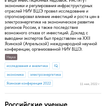
в виде инвестиционных надбавок. Институт
экономики и регулирования инфраструктурных
отраслей НИУ ВШЭ провел исследование и
спрогнозировал влияние инвестиций и роста цен в
электроэнергетике на экономическое развитие
регионов России, а также последствия
возможного отказа от инвестиций. Доклад с
выводами экспертов был представлен на XXII
Ясинской (Апрельской) международной научной
конференции, организованной НИУ ВШЭ.
Наука
исследования и аналитика
IQ
экономика
электроэнергетика
Ясинская конференция 2022
11 мая, 2022 г.
Российские ученые