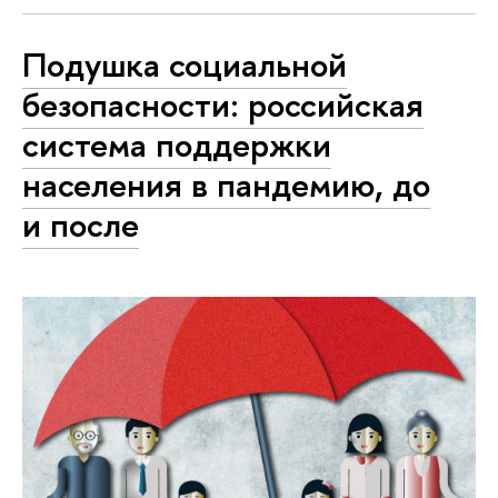
Подушка социальной
безопасности: российская
система поддержки
населения в пандемию, до
и после