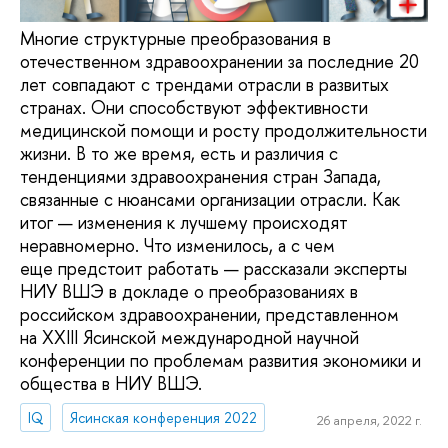
Многие структурные преобразования в
отечественном здравоохранении за последние 20
лет совпадают с трендами отрасли в развитых
странах. Они способствуют эффективности
медицинской помощи и росту продолжительности
жизни. В то же время, есть и различия с
тенденциями здравоохранения стран Запада,
связанные с нюансами организации отрасли. Как
итог — изменения к лучшему происходят
неравномерно. Что изменилось, а с чем
еще предстоит работать — рассказали эксперты
НИУ ВШЭ в докладе о преобразованиях в
российском здравоохранении, представленном
на XXIII Ясинской международной научной
конференции по проблемам развития экономики и
общества в НИУ ВШЭ.
IQ
Ясинская конференция 2022
26 апреля, 2022 г.