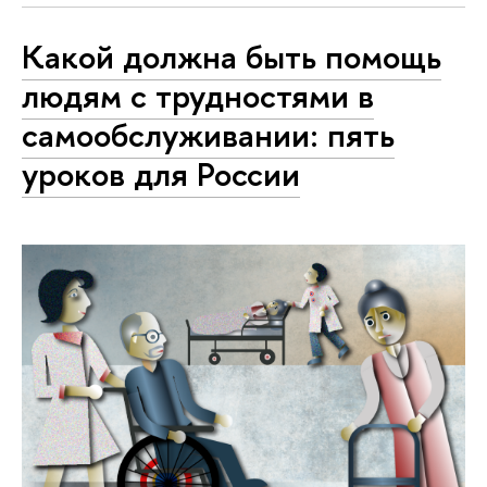
Какой должна быть помощь
людям с трудностями в
самообслуживании: пять
уроков для России