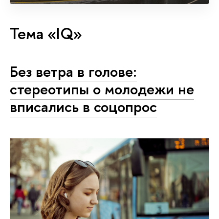
Тема «IQ»
Без ветра в голове:
стереотипы о молодежи не
вписались в соцопрос