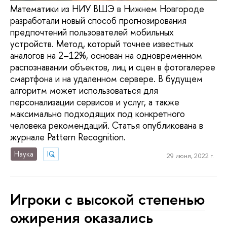
Математики из НИУ ВШЭ в Нижнем Новгороде
разработали новый способ прогнозирования
предпочтений пользователей мобильных
устройств. Метод, который точнее известных
аналогов на 2–12%, основан на одновременном
распознавании объектов, лиц и сцен в фотогалерее
смартфона и на удаленном сервере. В будущем
алгоритм может использоваться для
персонализации сервисов и услуг, а также
максимально подходящих под конкретного
человека рекомендаций. Статья опубликована в
журнале Pattern Recognition.
Наука
IQ
29 июня, 2022 г.
Игроки с высокой степенью
ожирения оказались