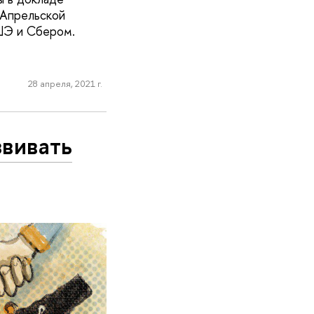
 Апрельской
ШЭ и Сбером.
28 апреля, 2021 г.
звивать