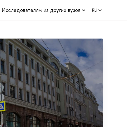
Исследователям из других вузов
RU