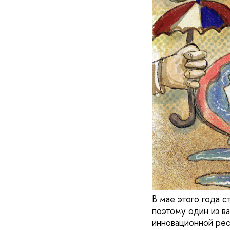
В мае этого года 
поэтому один из в
инновационной рес