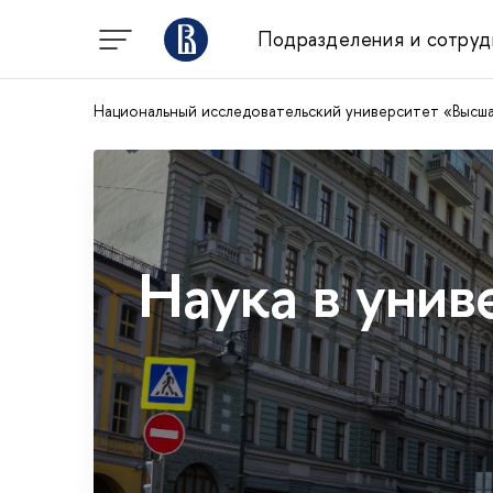
Подразделения и сотруд
Национальный исследовательский университет «Высш
Наука в унив