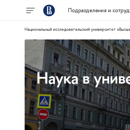
Подразделения и сотруд
Национальный исследовательский университет «Высш
Наука в унив