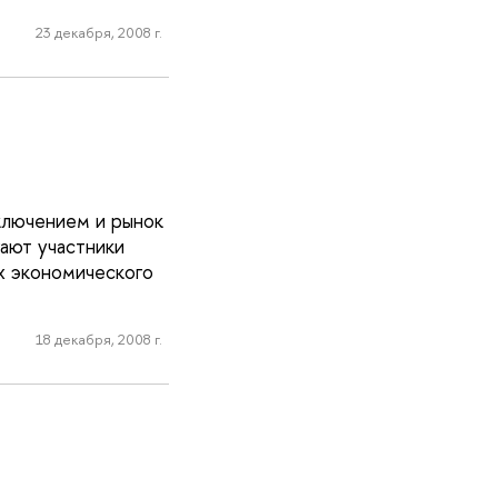
23 декабря, 2008 г.
ключением и рынок
ают участники
х экономического
18 декабря, 2008 г.