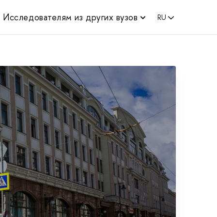
Исследователям из других вузов
RU