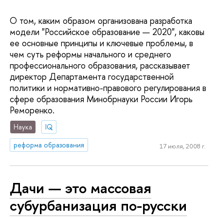
О том, каким образом организована разработка
модели "Российское образование — 2020", каковы
ее основные принципы и ключевые проблемы, в
чем суть реформы начального и среднего
профессионального образования, рассказывает
директор Департамента государственной
политики и нормативно-правового регулирования в
сфере образования Минобрнауки России Игорь
Реморенко.
Наука
IQ
реформа образования
17 июля, 2008 г.
Дачи — это массовая
субурбанизация по-русски