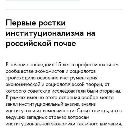
Первые ростки
институционализма на
российской почве
В течение последних 15 лет в профессиональном
сообществе экономистов и социологов
происходило освоение инструментария
экономической и социологической теории, от
которого советские исследователи были оторваны.
В рамках именно этого освоения особое место
занял институциональный анализ, анализ
институтов и их изменчивости. Стоит отметь, что в
ведущих западных странах вопросам
институциональной экономики так много внимания,