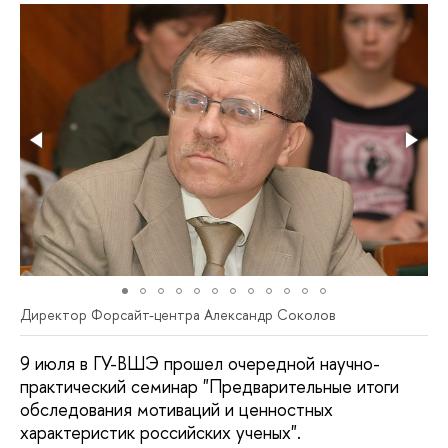
Директор Форсайт-центра Александр Соколов
9 июля в ГУ-ВШЭ прошел очередной научно-
практический семинар "Предварительные итоги
обследования мотиваций и ценностных
характеристик российских ученых".