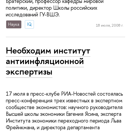
Братерский, профессор кафедры мировой
политики, директор Школы российских
исследований ГУ-ВШЭ.
Наука
IQ
18 июля, 2008 г.
Необходим институт
антиинфляционной
экспертизы
17 июля в пресс-клубе РИА-Новостей состоялась
пресс-конференция трех известных в экспертном
сообществе экономистов: научного руководителя
Высшей школы экономики Евгения Ясина, эксперта
Института экономики переходного периода Льва
Фрейнкмана, и директора департамента