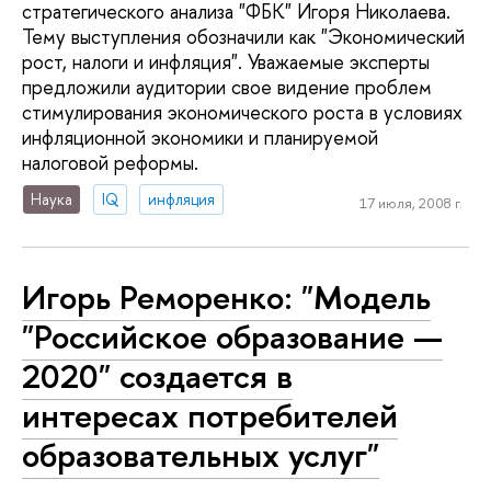
стратегического анализа "ФБК" Игоря Николаева.
Тему выступления обозначили как "Экономический
рост, налоги и инфляция". Уважаемые эксперты
предложили аудитории свое видение проблем
стимулирования экономического роста в условиях
инфляционной экономики и планируемой
налоговой реформы.
Наука
IQ
инфляция
17 июля, 2008 г.
Игорь Реморенко: "Модель
"Российское образование —
2020" создается в
интересах потребителей
образовательных услуг"