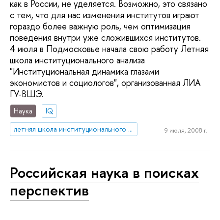
как в России, не уделяется. Возможно, это связано
с тем, что для нас изменения институтов играют
гораздо более важную роль, чем оптимизация
поведения внутри уже сложившихся институтов.
4 июля в Подмосковье начала свою работу Летняя
школа институционального анализа
"Институциональная динамика глазами
экономистов и социологов", организованная ЛИА
ГУ-ВШЭ.
Наука
IQ
летняя школа институционального анализа
9 июля, 2008 г.
Российская наука в поисках
перспектив