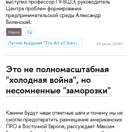
выступил профессор ГУ-ВШЭ, руководитель
Центра проблем формирования
предпринимательской среды Александр
Виленский.
Наука
IQ
Летняя Академия "The Art of Start-up"
24 июля, 2008 г.
Это не полномасштабная
"холодная война", но
несомненные "заморозки"
Какими будут наши ответные шаги и почему мы не
смогли предотвратить размещение американских
ПРО в Восточной Европе, рассуждает Максим