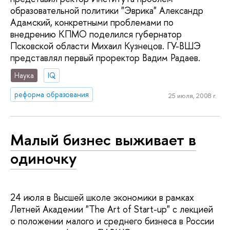
образовательной политики "Эврика" Александр
Адамский, конкретными проблемами по
внедрению КПМО поделился губернатор
Псковской области Михаил Кузнецов. ГУ-ВШЭ
представлял первый проректор Вадим Радаев.
Наука
IQ
реформа образования
25 июля, 2008 г.
Малый бизнес выживает в
одиночку
24 июля в Высшей школе экономики в рамках
Летней Академии "The Art of Start-up" с лекцией
о положении малого и среднего бизнеса в России