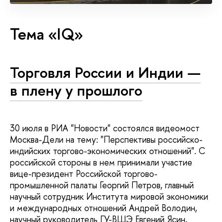
Тема «IQ»
Торговля России и Индии —
в плену у прошлого
30 июля в РИА "Новости" состоялся видеомост
Москва-Дели на тему: "Перспективы российско-
индийских торгово-экономических отношений". С
российской стороны в нем принимали участие
вице-президент Российской торгово-
промышленной палаты Георгий Петров, главный
научный сотрудник Института мировой экономики
и международных отношений Андрей Володин,
научный руководитель ГУ-ВШЭ Евгений Ясин,