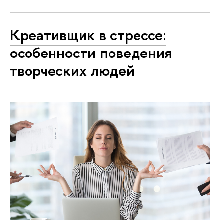
Креативщик в стрессе:
особенности поведения
творческих людей