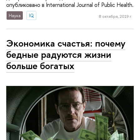
опубликовано в International Journal of Public Health.
Наука
IQ
8 октября, 2019 г.
Экономика счастья: почему
бедные радуются жизни
больше богатых