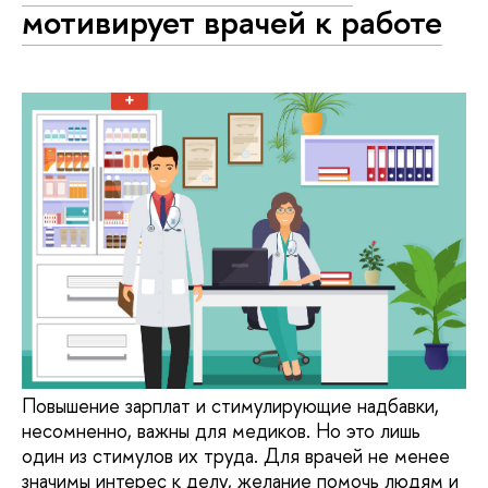
мотивирует врачей к работе
Повышение зарплат и стимулирующие надбавки,
несомненно, важны для медиков. Но это лишь
один из стимулов их труда. Для врачей не менее
значимы интерес к делу, желание помочь людям и