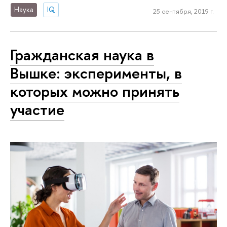
Наука
IQ
25 сентября, 2019 г.
Гражданская наука в
Вышке: эксперименты, в
которых можно принять
участие