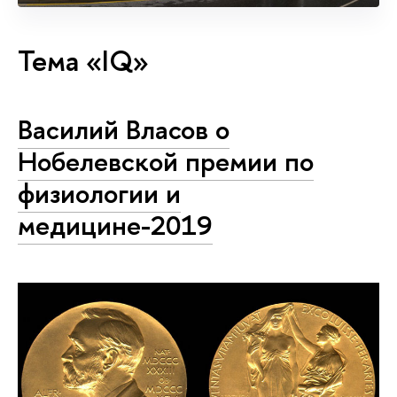
Тема «IQ»
Василий Власов о
Нобелевской премии по
физиологии и
медицине-2019