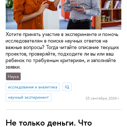
Хотите принять участие в эксперименте и помочь
исследователям в поиске научных ответов на
важные вопросы? Тогда читайте описание текущих
проектов, проверяйте, подходите ли вы или ваш
ребенок по требуемым критериям, и заполняйте
заявки.
Наука
исследования и аналитика
IQ
научный эксперимент
23 сентября, 2019 г.
Не только деньги. Что