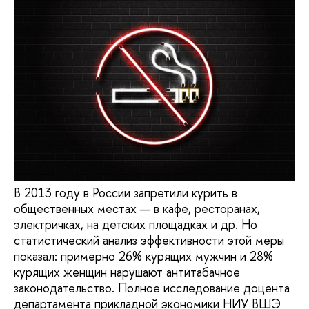
В 2013 году в России запретили курить в
общественных местах — в кафе, ресторанах,
электричках, на детских площадках и др. Но
статистический анализ эффективности этой меры
показал: примерно 26% курящих мужчин и 28%
курящих женщин нарушают антитабачное
законодательство. Полное исследование доцента
департамента прикладной экономики НИУ ВШЭ