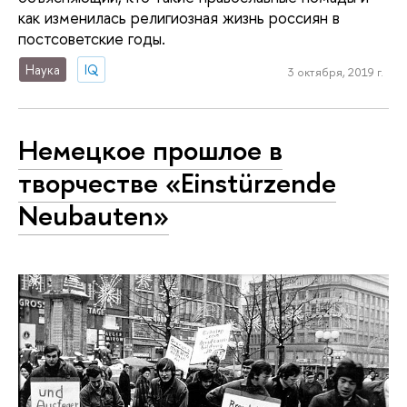
как изменилась религиозная жизнь россиян в
постсоветские годы.
Наука
IQ
3 октября, 2019 г.
Немецкое прошлое в
творчестве «Einstürzende
Neubauten»