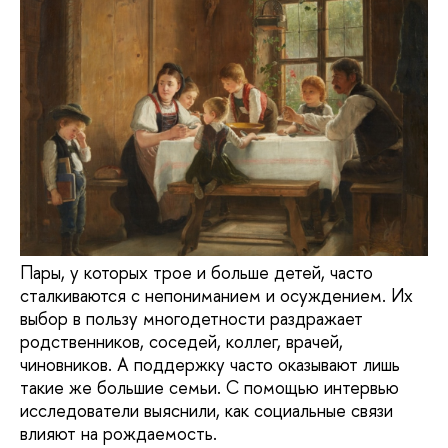
Пары, у которых трое и больше детей, часто
сталкиваются с непониманием и осуждением. Их
выбор в пользу многодетности раздражает
родственников, соседей, коллег, врачей,
чиновников. А поддержку часто оказывают лишь
такие же большие семьи. С помощью интервью
исследователи выяснили, как социальные связи
влияют на рождаемость.