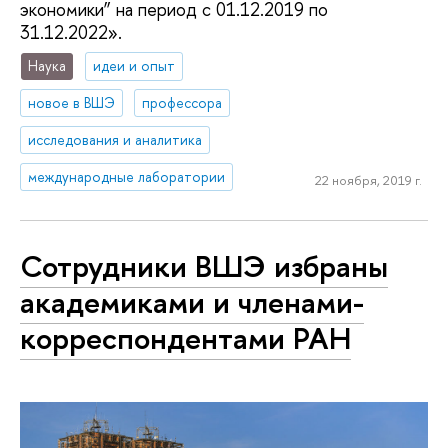
экономики” на период с 01.12.2019 по
31.12.2022».
Наука
идеи и опыт
новое в ВШЭ
профессора
исследования и аналитика
международные лаборатории
22 ноября, 2019 г.
Сотрудники ВШЭ избраны
академиками и членами-
корреспондентами РАН