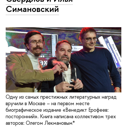
Симановский
Одну из самых престижных литературных наград
вручили в Москве – на первом месте
биографическое издание «Венедикт Ерофеев:
посторонний». Книга написана коллективом трех
авторов: Олегом Лекмановым*