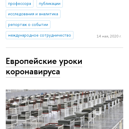
профессора
публикации
исследования и аналитика
репортаж о событии
международное сотрудничество
14 мая, 2020 г.
Европейские уроки
коронавируса