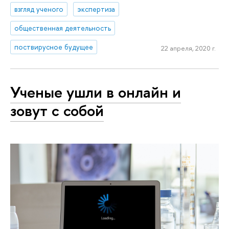
взгляд ученого
экспертиза
общественная деятельность
поствирусное будущее
22 апреля, 2020 г.
Ученые ушли в онлайн и
зовут с собой