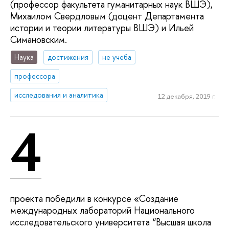
(профессор факультета гуманитарных наук ВШЭ),
Михаилом Свердловым (доцент Департамента
истории и теории литературы ВШЭ) и Ильей
Симановским.
Наука
достижения
не учеба
профессора
исследования и аналитика
12 декабря, 2019 г.
4
проекта победили в конкурсе «Создание
международных лабораторий Национального
исследовательского университета “Высшая школа