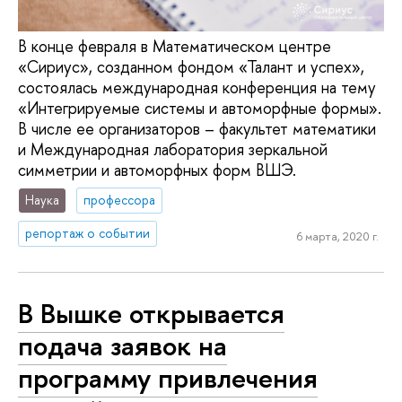
В конце февраля в Математическом центре
«Сириус», созданном фондом «Талант и успех»,
состоялась международная конференция на тему
«Интегрируемые системы и автоморфные формы».
В числе ее организаторов – факультет математики
и Международная лаборатория зеркальной
симметрии и автоморфных форм ВШЭ.
Наука
профессора
репортаж о событии
6 марта, 2020 г.
В Вышке открывается
подача заявок на
программу привлечения