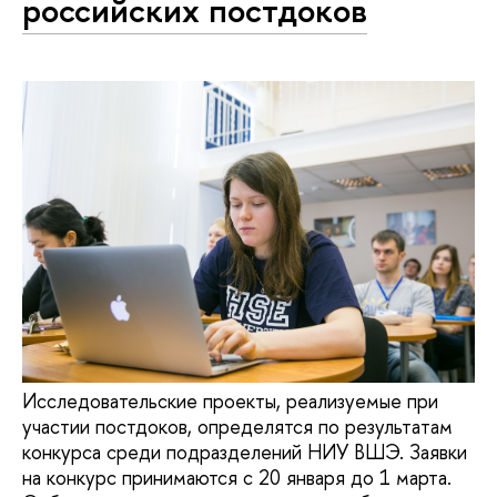
российских постдоков
Исследовательские проекты, реализуемые при
участии постдоков, определятся по результатам
конкурса среди подразделений НИУ ВШЭ. Заявки
на конкурс принимаются с 20 января до 1 марта.