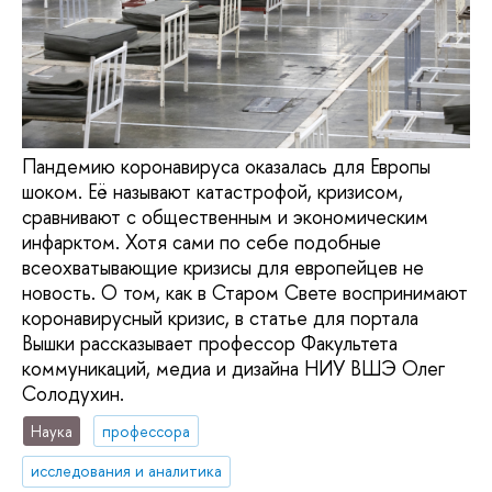
Пандемию коронавируса оказалась для Европы
шоком. Её называют катастрофой, кризисом,
сравнивают с общественным и экономическим
инфарктом. Хотя сами по себе подобные
всеохватывающие кризисы для европейцев не
новость. О том, как в Старом Свете воспринимают
коронавирусный кризис, в статье для портала
Вышки рассказывает профессор Факультета
коммуникаций, медиа и дизайна НИУ ВШЭ Олег
Солодухин.
Наука
профессора
исследования и аналитика