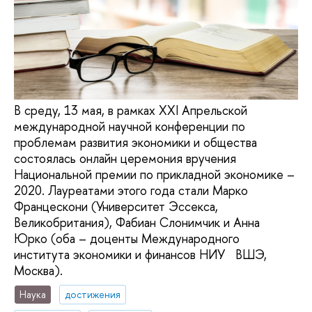
В среду, 13 мая, в рамках XXI Апрельской
международной научной конференции по
проблемам развития экономики и общества
состоялась онлайн церемония вручения
Национальной премии по прикладной экономике –
2020. Лауреатами этого года стали Марко
Францескони (Университет Эссекса,
Великобритания), Фабиан Слонимчик и Анна
Юрко (оба – доценты Международного
института экономики и финансов НИУ ВШЭ,
Москва).
Наука
достижения