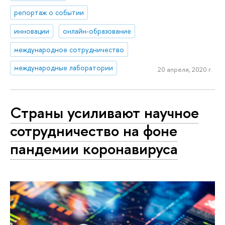
репортаж о событии
инновации
онлайн-образование
международное сотрудничество
международные лаборатории
20 апреля, 2020 г.
Страны усиливают научное
сотрудничество на фоне
пандемии коронавируса