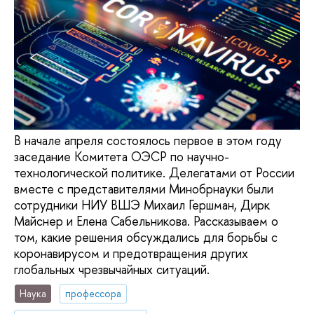
В начале апреля состоялось первое в этом году
заседание Комитета ОЭСР по научно-
технологической политике. Делегатами от России
вместе с представителями Минобрнауки были
сотрудники НИУ ВШЭ Михаил Гершман, Дирк
Майснер и Елена Сабельникова. Рассказываем о
том, какие решения обсуждались для борьбы с
коронавирусом и предотвращения других
глобальных чрезвычайных ситуаций.
Наука
профессора