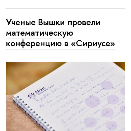
Ученые Вышки провели
математическую
конференцию в «Сириусе»