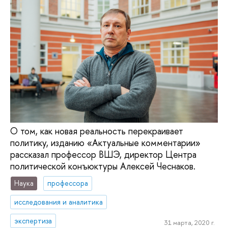
О том, как новая реальность перекраивает
политику, изданию «Актуальные комментарии»
рассказал профессор ВШЭ, директор Центра
политической конъюктуры Алексей Чеснаков.
Наука
профессора
исследования и аналитика
экспертиза
31 марта, 2020 г.