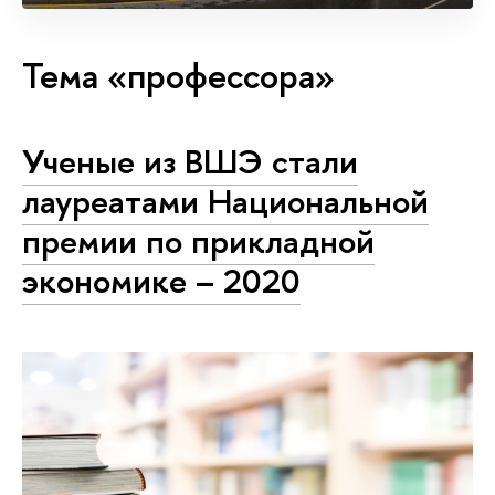
Тема «профессора»
Ученые из ВШЭ стали
лауреатами Национальной
премии по прикладной
экономике – 2020