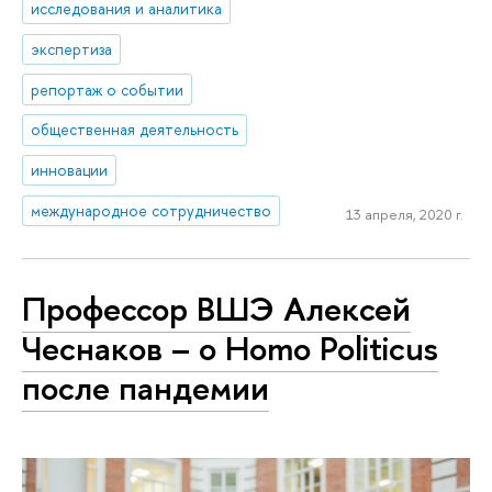
исследования и аналитика
экспертиза
репортаж о событии
общественная деятельность
инновации
международное сотрудничество
13 апреля, 2020 г.
Профессор ВШЭ Алексей
Чеснаков – о Homo Politicus
после пандемии