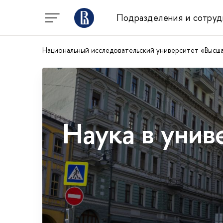
Подразделения и сотруд
Национальный исследовательский университет «Высш
Наука в унив