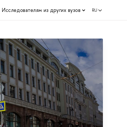
Исследователям из других вузов
RU