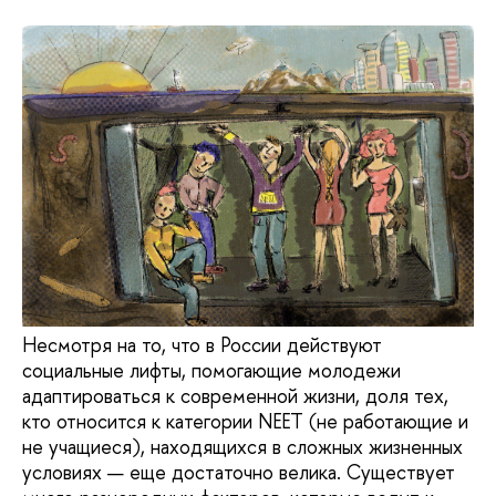
Несмотря на то, что в России действуют
социальные лифты, помогающие молодежи
адаптироваться к современной жизни, доля тех,
кто относится к категории NEET (не работающие и
не учащиеся), находящихся в сложных жизненных
условиях — еще достаточно велика. Существует