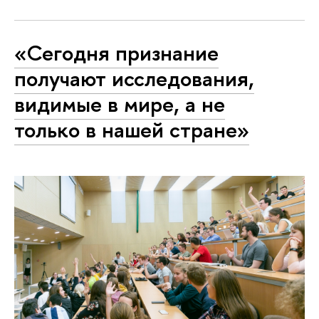
«Сегодня признание
получают исследования,
видимые в мире, а не
только в нашей стране»