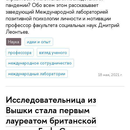
пандемии? Обо всем этом рассказывает
заведующий Международной лабораторией
позитивной психологии личности и мотивации
профессор факультета социальных наук Дмитрий
Леонтьев.
Наука
идеи и опыт
профессора
взгляд ученого
международное сотрудничество
международные лаборатории
18 мая, 2021 г.
Исследовательница из
Вышки стала первым
лауреатом британской