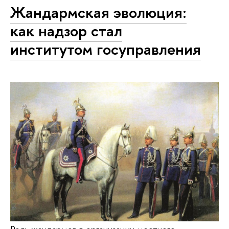
Жандармская эволюция:
как надзор стал
институтом госуправления