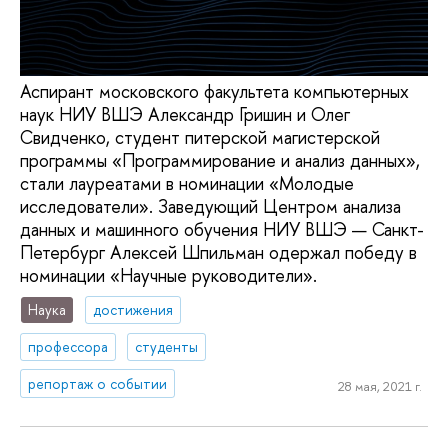
Аспирант московского факультета компьютерных
наук НИУ ВШЭ Александр Гришин и Олег
Свидченко, студент питерской магистерской
программы «Программирование и анализ данных»,
стали лауреатами в номинации «Молодые
исследователи». Заведующий Центром анализа
данных и машинного обучения НИУ ВШЭ — Санкт-
Петербург Алексей Шпильман одержал победу в
номинации «Научные руководители».
Наука
достижения
профессора
студенты
репортаж о событии
28 мая, 2021 г.