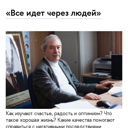
«Все идет через людей»
Как изучают счастье, радость и оптимизм? Что
такое хорошая жизнь? Какие качества помогают
справиться с негативными последствиями