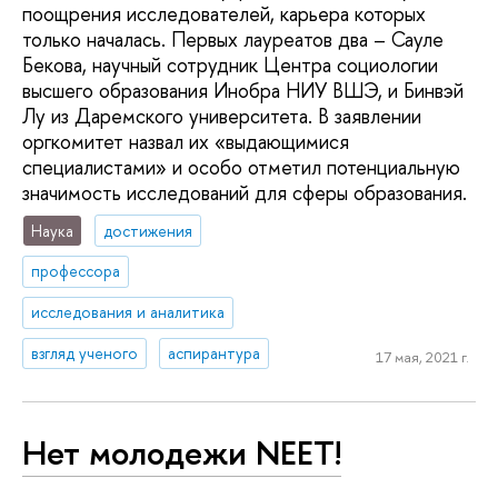
поощрения исследователей, карьера которых
только началась. Первых лауреатов два – Сауле
Бекова, научный сотрудник Центра социологии
высшего образования Инобра НИУ ВШЭ, и Бинвэй
Лу из Даремского университета. В заявлении
оргкомитет назвал их «выдающимися
специалистами» и особо отметил потенциальную
значимость исследований для сферы образования.
Наука
достижения
профессора
исследования и аналитика
взгляд ученого
аспирантура
17 мая, 2021 г.
Нет молодежи NEET!