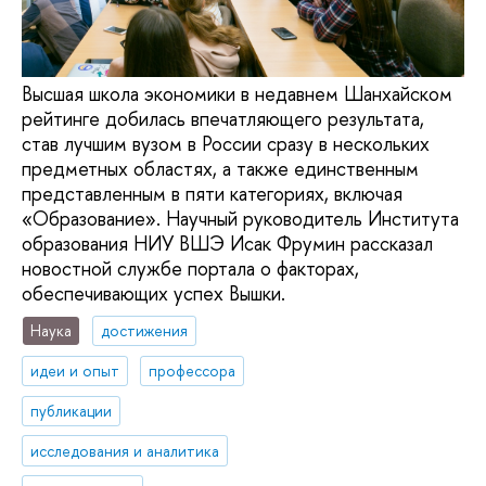
Высшая школа экономики в недавнем Шанхайском
рейтинге добилась впечатляющего результата,
став лучшим вузом в России сразу в нескольких
предметных областях, а также единственным
представленным в пяти категориях, включая
«Образование». Научный руководитель Института
образования НИУ ВШЭ Исак Фрумин рассказал
новостной службе портала о факторах,
обеспечивающих успех Вышки.
Наука
достижения
идеи и опыт
профессора
публикации
исследования и аналитика