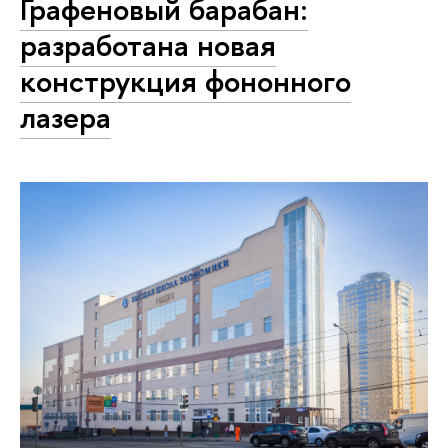
Графеновый барабан:
разработана новая
конструкция фононного
лазера