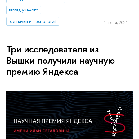
взгляд ученого
Год науки и технологий
1 июня, 2021 г.
Три исследователя из
Вышки получили научную
премию Яндекса