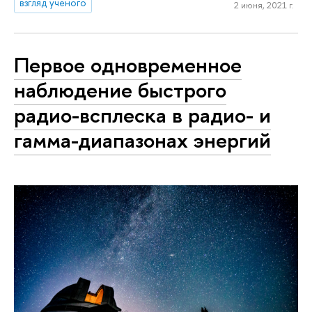
взгляд ученого
2 июня, 2021 г.
Первое одновременное
наблюдение быстрого
радио-всплеска в радио- и
гамма-диапазонах энергий