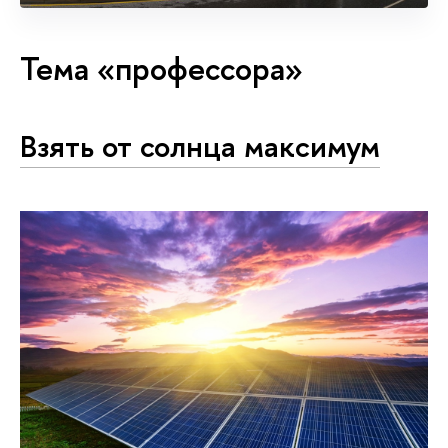
Тема «профессора»
Взять от солнца максимум