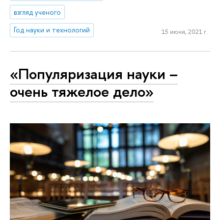
взгляд ученого
Год науки и технологий
15 июня, 2021 г.
«Популяризация науки –
очень тяжелое дело»