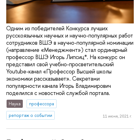
Одним из победителей Конкурса лучших
русскоязычных научных и научно-популярных работ
сотрудников ВШЭ в научно-популярной номинации
(направление «Менеджмент») стал ординарный
профессор ВШЭ Игорь Липсиц*. На конкурс он
представил свой учебно-просветительский
Youtube-канал «Профессор Высшей школы
экономики рассказывает». Секретами
популярности канала Игорь Владимирович
поделился с новостной службой портала.
Наука
профессора
репортаж о событии
11 июня, 2021 г.