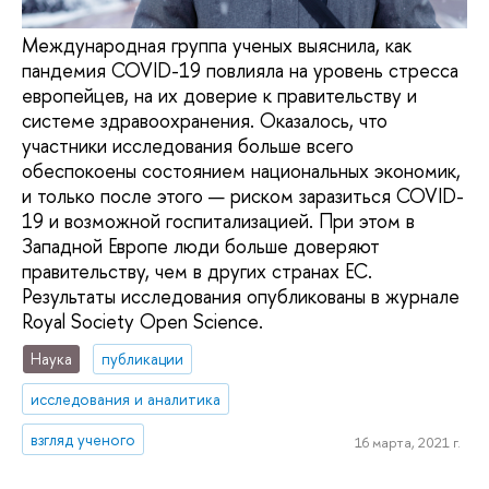
Международная группа ученых выяснила, как
пандемия COVID-19 повлияла на уровень стресса
европейцев, на их доверие к правительству и
системе здравоохранения. Оказалось, что
участники исследования больше всего
обеспокоены состоянием национальных экономик,
и только после этого — риском заразиться COVID-
19 и возможной госпитализацией. При этом в
Западной Европе люди больше доверяют
правительству, чем в других странах ЕС.
Результаты исследования опубликованы в журнале
Royal Society Open Science.
Наука
публикации
исследования и аналитика
взгляд ученого
16 марта, 2021 г.