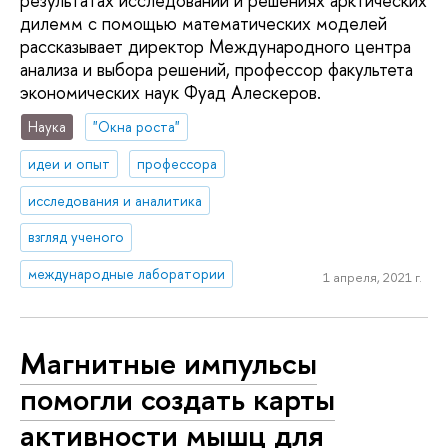
результатах исследований и решениях арктических
дилемм с помощью математических моделей
рассказывает директор Международного центра
анализа и выбора решений, профессор факультета
экономических наук Фуад Алескеров.
Наука
"Окна роста"
идеи и опыт
профессора
исследования и аналитика
взгляд ученого
международные лаборатории
1 апреля, 2021 г.
Магнитные импульсы
помогли создать карты
активности мышц для