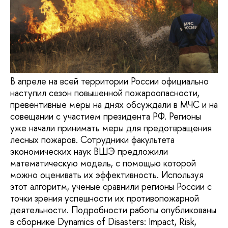
В апреле на всей территории России официально
наступил сезон повышенной пожароопасности,
превентивные меры на днях обсуждали в МЧС и на
совещании с участием президента РФ. Регионы
уже начали принимать меры для предотвращения
лесных пожаров. Сотрудники факультета
экономических наук ВШЭ предложили
математическую модель, с помощью которой
можно оценивать их эффективность. Используя
этот алгоритм, ученые сравнили регионы России с
точки зрения успешности их противопожарной
деятельности. Подробности работы опубликованы
в сборнике Dynamics of Disasters: Impact, Risk,