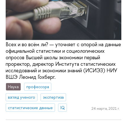
Всех и во всём ли? — уточняет с опорой на данные
официальной статистики и социологических
опросов Высшей школы экономики первый
проректор, директор Института статистических
исследований и экономики знаний (ИСИЭЗ) НИУ
ВШЭ Леонид Гохберг.
Наука
профессора
взгляд ученого
экспертиза
статистические данные
IQ
24 марта, 2021 г.