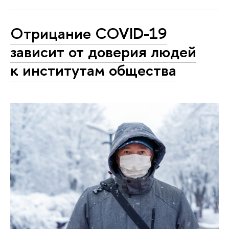
Отрицание COVID-19
зависит от доверия людей
к институтам общества