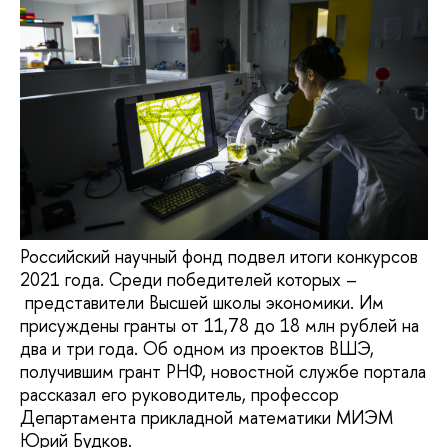
Российский научный фонд подвел итоги конкурсов
2021 года. Среди победителей которых –
представители Высшей школы экономики. Им
присуждены гранты от 11,78 до 18 млн рублей на
два и три года. Об одном из проектов ВШЭ,
получившим грант РНФ, новостной службе портала
рассказал его руководитель, профессор
Департамента прикладной математики МИЭМ
Юрий Будков.