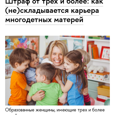
Штраф от трех и более: как
(не)складывается карьера
многодетных матерей
Образованные женщины, имеющие трех и более