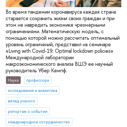
Во время пандемии коронавируса каждая страна
старается сохранить жизни своих граждан и при
этом не навредить экономике чрезмерными
ограничениями. Математическую модель, с
помощью которой можно рассчитать оптимальный
уровень ограничений, представил на семинаре
«Living with Covid-19: Optimal lockdown policies»
Международной лаборатории
макроэкономического анализа ВШЭ ее научный
руководитель Убер Кемпф.
Наука
профессора
исследования и аналитика
взгляд ученого
репортаж о событии
международное сотрудничество