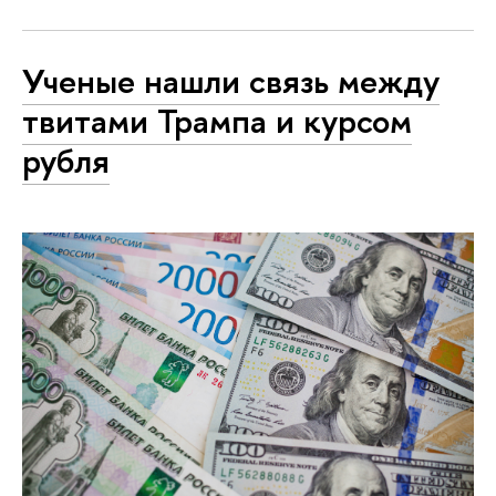
Ученые нашли связь между
твитами Трампа и курсом
рубля