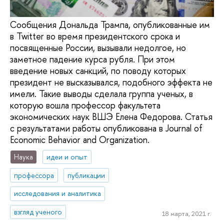
Сообщения Дональда Трампа, опубликованные им
в Twitter во время президентского срока и
посвященные России, вызывали недолгое, но
заметное падение курса рубля. При этом
введение новых санкций, по поводу которых
президент не высказывался, подобного эффекта не
имели. Такие выводы сделала группа ученых, в
которую вошла профессор факультета
экономических наук ВШЭ Елена Федорова. Статья
с результатами работы опубликована в Journal of
Economic Behavior and Organization.
Наука
идеи и опыт
профессора
публикации
исследования и аналитика
взгляд ученого
18 марта, 2021 г.