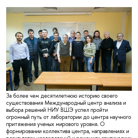
За более чем десятилетнюю историю своего
существования Международный центр анализа и
выбора решений НИУ ВШЭ успел пройти
огромный путь от лаборатории до центра научного
притяжения ученых мирового уровня. О
формировании коллектива центра, направлениях и