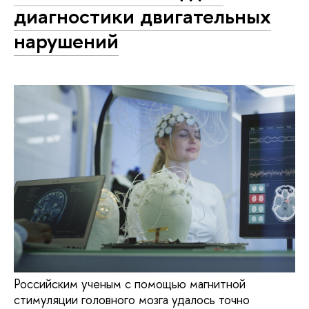
диагностики двигательных
нарушений
Российским ученым с помощью магнитной
стимуляции головного мозга удалось точно