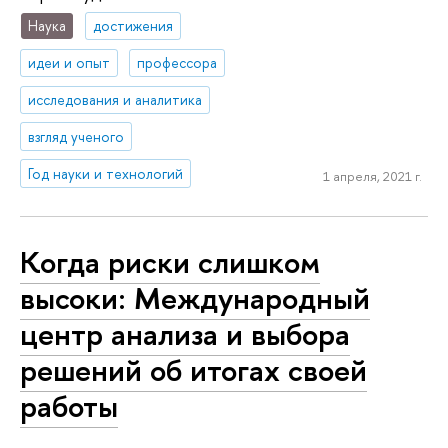
Наука
достижения
идеи и опыт
профессора
исследования и аналитика
взгляд ученого
Год науки и технологий
1 апреля, 2021 г.
Когда риски слишком
высоки: Международный
центр анализа и выбора
решений об итогах своей
работы