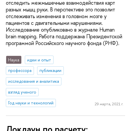
отследить межмышечные взаимодействия карт
разных мышц руки. В перспективе это позволит
отслеживать изменения в головном мозге у
пациентов с двигательными нарушениями.
Исследование опубликовано в журнале Human
brain mapping. Работа поддержана Президентской
программой Российского научного фонда (РНФ).
Наука
идеи и опыт
профессора
публикации
исследования и аналитика
взгляд ученого
Год науки и технологий
29 марта, 2021 г.
Локдаун по расчету: