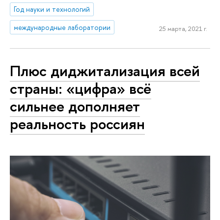
Год науки и технологий
международные лаборатории
25 марта, 2021 г.
Плюс диджитализация всей
страны: «цифра» всё
сильнее дополняет
реальность россиян