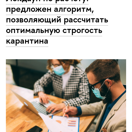
предложен алгоритм,
позволяющий рассчитать
оптимальную строгость
карантина