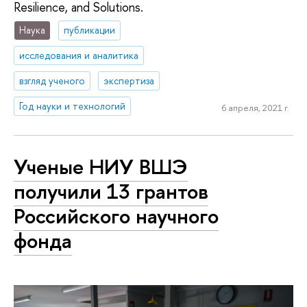
Resilience, and Solutions.
Наука
публикации
исследования и аналитика
взгляд ученого
экспертиза
Год науки и технологий
6 апреля, 2021 г.
Ученые НИУ ВШЭ
получили 13 грантов
Российского научного
фонда