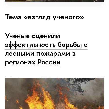
Тема «взгляд ученого»
Ученые оценили
эффективность борьбы с
лесными пожарами в
регионах России