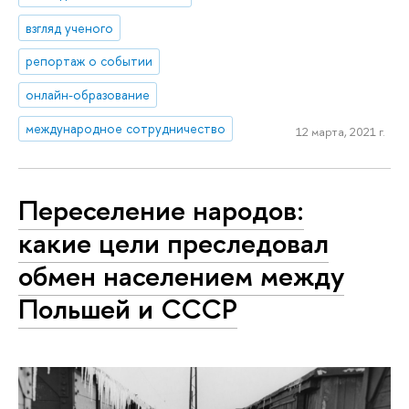
взгляд ученого
репортаж о событии
онлайн-образование
международное сотрудничество
12 марта, 2021 г.
Переселение народов:
какие цели преследовал
обмен населением между
Польшей и СССР