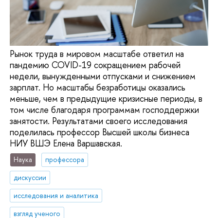
Рынок труда в мировом масштабе ответил на
пандемию COVID-19 сокращением рабочей
недели, вынужденными отпусками и снижением
зарплат. Но масштабы безработицы оказались
меньше, чем в предыдущие кризисные периоды, в
том числе благодаря программам господдержки
занятости. Результатами своего исследования
поделилась профессор Высшей школы бизнеса
НИУ ВШЭ Елена Варшавская.
Наука
профессора
дискуссии
исследования и аналитика
взгляд ученого