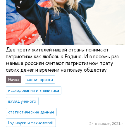
Две трети жителей нашей страны понимают
патриотизм как любовь к Родине. И в восемь раз
меньше россиян считают патриотизмом трату
своих денег и времени на пользу обществу.
Наука
мониторинги
исследования и аналитика
взгляд ученого
статистические данные
Год науки и технологий
24 февраля, 2021 г.