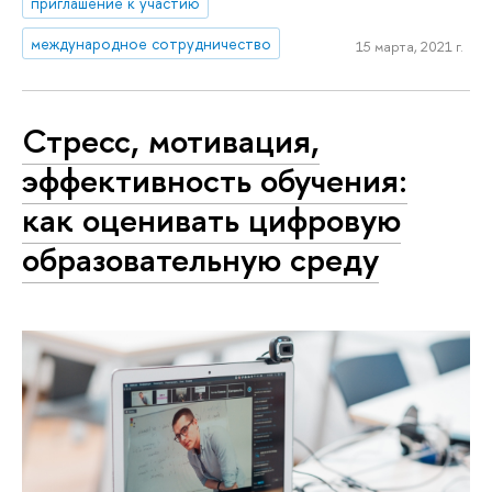
приглашение к участию
международное сотрудничество
15 марта, 2021 г.
Стресс, мотивация,
эффективность обучения:
как оценивать цифровую
образовательную среду