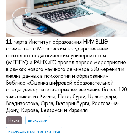
11 марта Институт образования НИУ ВШЭ
совместно с Московским государственным
психолого-педагогическим университетом
(МГППУ) и РАНХиГС провел первое мероприятие
в рамках нового научного семинара «Измерения и
анализ данных в психологии и образовании».
Вебинар «Оценка цифровой образовательной
среды университета» привлек внимание более 120
участников из Казани, Петербурга, Краснодара,
Владивостока, Орла, Екатеринбурга, Ростова-на-
Дону, Кирова, Беларуси и Израиля.
Наука
дискуссии
исследования и аналитика