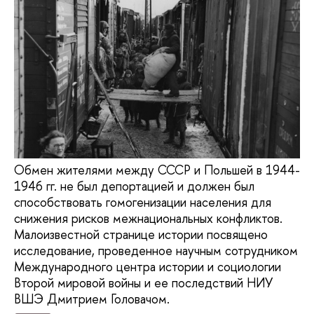
Обмен жителями между СССР и Польшей в 1944-
1946 гг. не был депортацией и должен был
способствовать гомогенизации населения для
снижения рисков межнациональных конфликтов.
Малоизвестной странице истории посвящено
исследование, проведенное научным сотрудником
Международного центра истории и социологии
Второй мировой войны и ее последствий НИУ
ВШЭ Дмитрием Головачом.