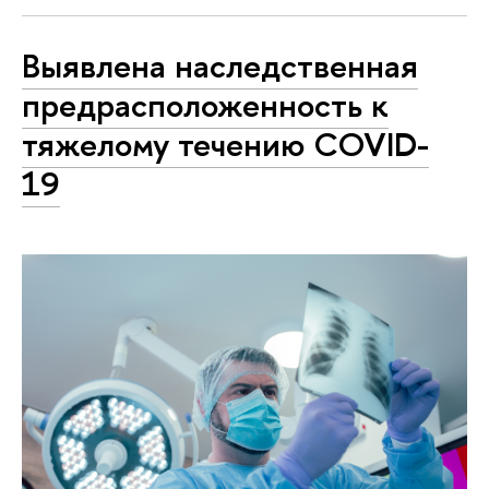
Выявлена наследственная
предрасположенность к
тяжелому течению COVID-
19