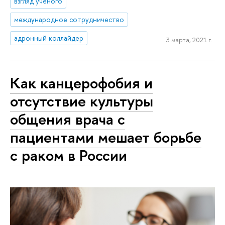
взгляд ученого
международное сотрудничество
адронный коллайдер
3 марта, 2021 г.
Как канцерофобия и
отсутствие культуры
общения врача с
пациентами мешает борьбе
с раком в России