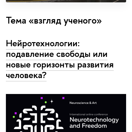
Тема «взгляд ученого»
Нейротехнологии:
подавление свободы или
новые горизонты развития
человека?