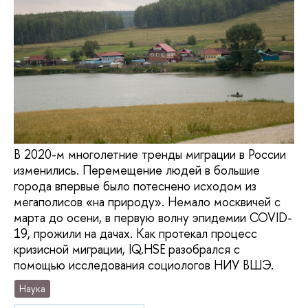
В 2020-м многолетние тренды миграции в России
изменились. Перемещение людей в большие
города впервые было потеснено исходом из
мегаполисов «на природу». Немало москвичей с
марта до осени, в первую волну эпидемии COVID-
19, прожили на дачах. Как протекал процесс
кризисной миграции, IQ.HSE разобрался с
помощью исследования социологов НИУ ВШЭ.
Наука