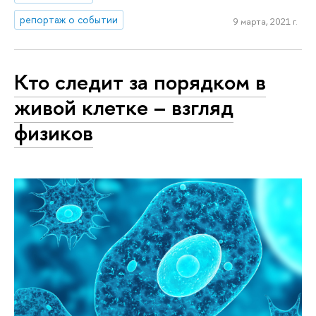
репортаж о событии
9 марта, 2021 г.
Кто следит за порядком в
живой клетке – взгляд
физиков