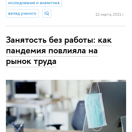
исследования и аналитика
взгляд ученого
IQ
12 марта, 2021 г.
Занятость без работы: как
пандемия повлияла на
рынок труда