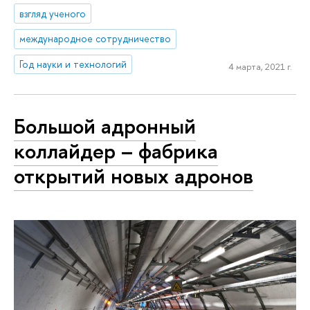
взгляд ученого
международное сотрудничество
Год науки и технологий
4 марта, 2021 г.
Большой адронный
коллайдер – фабрика
открытий новых адронов