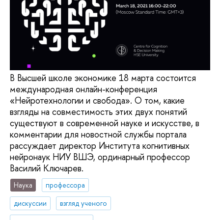
В Высшей школе экономике 18 марта состоится
международная онлайн-конференция
«Нейротехнологии и свобода». О том, какие
взгляды на совместимость этих двух понятий
существуют в современной науке и искусстве, в
комментарии для новостной службы портала
рассуждает директор Института когнитивных
нейронаук НИУ ВШЭ, ординарный профессор
Василий Ключарев.
Наука
профессора
дискуссии
взгляд ученого