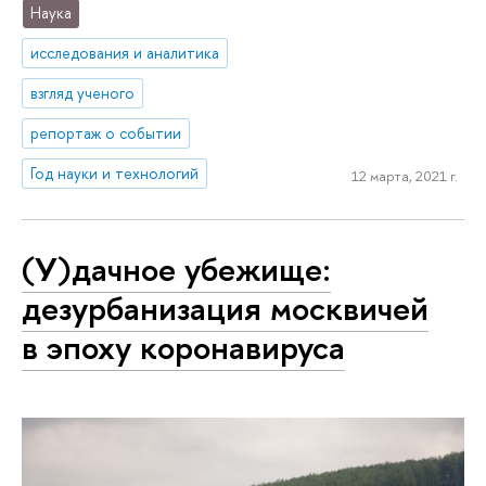
Наука
исследования и аналитика
взгляд ученого
репортаж о событии
Год науки и технологий
12 марта, 2021 г.
(У)дачное убежище:
дезурбанизация москвичей
в эпоху коронавируса