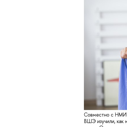
Совместно с НМИЦ
ВШЭ изучили, как 