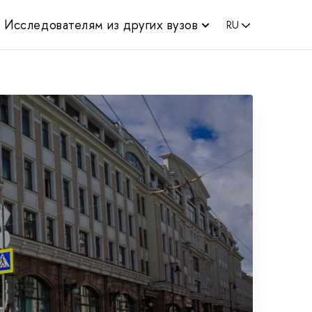
Исследователям из других вузов
RU