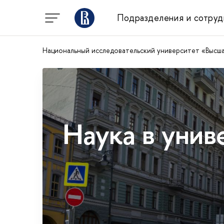
Подразделения и сотруд
Национальный исследовательский университет «Высш
Наука в унив