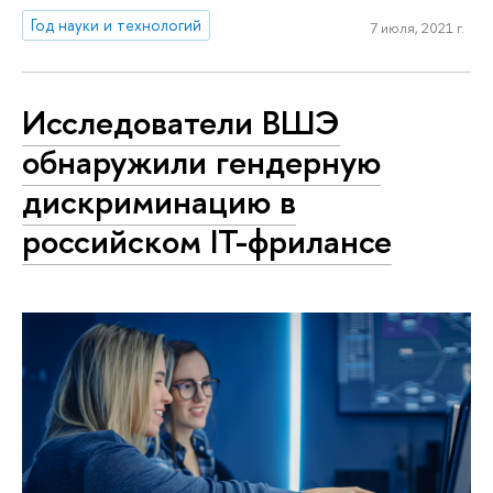
Год науки и технологий
7 июля, 2021 г.
Исследователи ВШЭ
обнаружили гендерную
дискриминацию в
российском IT-фрилансе