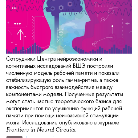
Сотрудники Центра нейроэкономики и
когнитивных исследований ВШЭ построили
численную модель рабочей памяти и показали
стабилизирующую роль гамма-ритма, а также
важность быстрого взаимодействия между
компонентами модели. Полученные результаты
могут стать частью теоретического базиса для
экспериментов по улучшению функций рабочей
памяти при помощи неинвазивной стимуляции
мозга. Исследование опубликовано в журнале
.
Frontiers in Neural Circuits