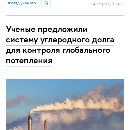
взгляд ученого
IQ
4 августа, 2021 г.
Ученые предложили
систему углеродного долга
для контроля глобального
потепления