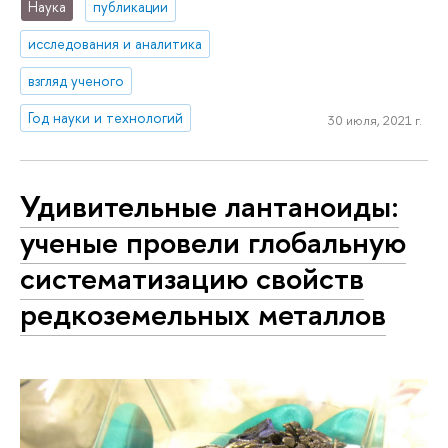
Наука
публикации
исследования и аналитика
взгляд ученого
Год науки и технологий
30 июля, 2021 г.
Удивительные лантаноиды:
ученые провели глобальную
систематизацию свойств
редкоземельных металлов