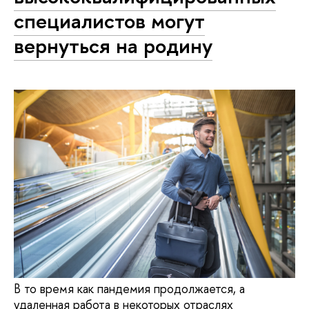
специалистов могут
вернуться на родину
В то время как пандемия продолжается, а
удаленная работа в некоторых отраслях