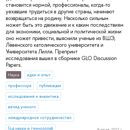
становится нормой, профессионалы, когда-то
уехавшие трудиться в другие страны, начинают
возвращаться на родину. Насколько сильным
может быть это движение и к каким последствиям
для экономики, социальной и политической жизни
оно может привести, выяснили ученые из ВШЭ,
Лёвенского католического университета и
Университета Лилля. Препринт
исследования вышел в сборнике GLO Discussion
Papers.
Наука
идеи и опыт
профессора
публикации
исследования и аналитика
взгляд ученого
международное сотрудничество
Год науки и технологий
8 июля, 2021 г.