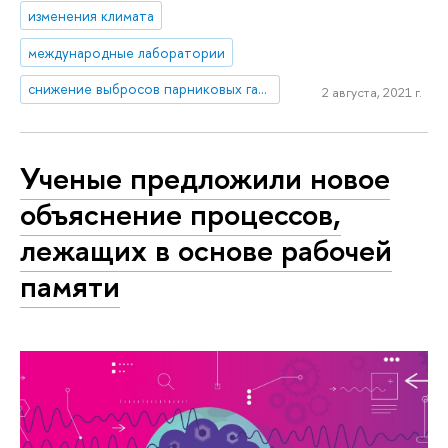
изменения климата
международные лаборатории
снижение выбросов парниковых газов
2 августа, 2021 г.
Ученые предложили новое
объяснение процессов,
лежащих в основе рабочей
памяти