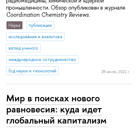
радиомедицины, химической и ядерной
промышленности. Обзор опубликован в журнале
.
Coordination Chemistry Reviews
Наука
публикации
исследования и аналитика
взгляд ученого
международное сотрудничество
Год науки и технологий
28 июля, 2021 г.
Мир в поисках нового
равновесия: куда идет
глобальный капитализм