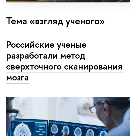
Тема «взгляд ученого»
Российские ученые
разработали метод
сверхточного сканирования
мозга