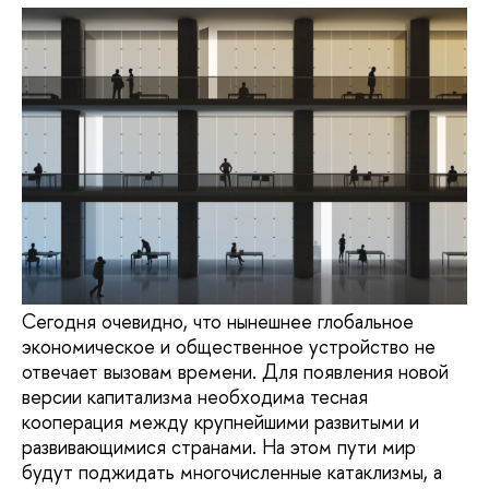
Сегодня очевидно, что нынешнее глобальное
экономическое и общественное устройство не
отвечает вызовам времени. Для появления новой
версии капитализма необходима тесная
кооперация между крупнейшими развитыми и
развивающимися странами. На этом пути мир
будут поджидать многочисленные катаклизмы, а