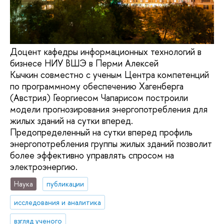
Доцент кафедры информационных технологий в
бизнесе НИУ ВШЭ в Перми Алексей
Кычкин совместно с ученым Центра компетенций
по программному обеспечению Хагенберга
(Австрия) Георгиесом Чапарисом построили
модели прогнозирования энергопотребления для
жилых зданий на сутки вперед.
Предопределенный на сутки вперед профиль
энергопотребления группы жилых зданий позволит
более эффективно управлять спросом на
электроэнергию.
Наука
публикации
исследования и аналитика
взгляд ученого