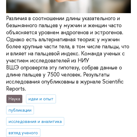
Различия в соотношении длины указательного и
безымянного пальцев у мужчин и женщин часто
объясняется уровнем андрогенов и эстрогенов.
Однако есть альтернативная теория: у мужчин
более крупные части тела, в том числе пальцы, что
и влияет на пальцевой индекс. Команда ученых с
участием исследователей из НИУ
ВШЭ опровергла эту гипотезу, собрав данные о
длине пальцев у 7500 человек. Результаты
исследования опубликованы в журнале Scientific
Reports.
Наука
идеи и опыт
публикации
исследования и аналитика
взгляд ученого