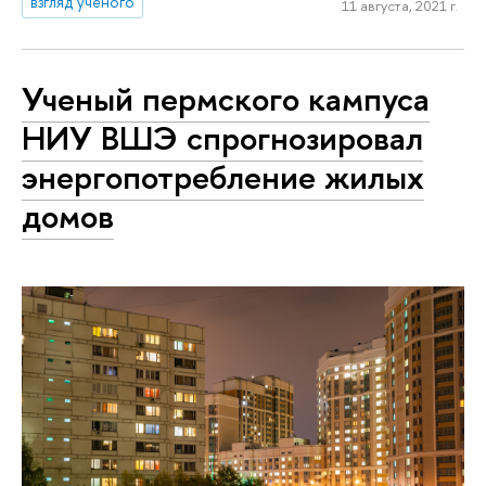
взгляд ученого
11 августа, 2021 г.
Ученый пермского кампуса
НИУ ВШЭ спрогнозировал
энергопотребление жилых
домов