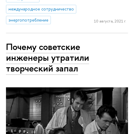
международное сотрудничество
энергопотребление
10 августа, 2021 г.
Почему советские
инженеры утратили
творческий запал