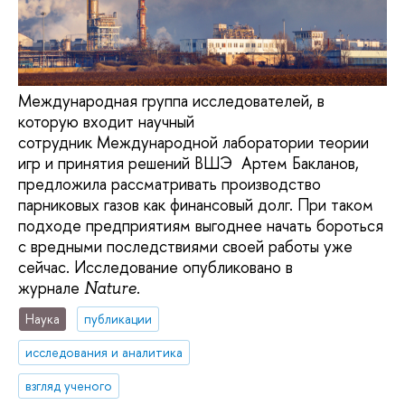
Международная группа исследователей, в
которую входит научный
сотрудник Международной лаборатории теории
игр и принятия решений ВШЭ Артем Бакланов,
предложила рассматривать производство
парниковых газов как финансовый долг. При таком
подходе предприятиям выгоднее начать бороться
с вредными последствиями своей работы уже
сейчас. Исследование опубликовано в
журнале
.
Nature
Наука
публикации
исследования и аналитика
взгляд ученого