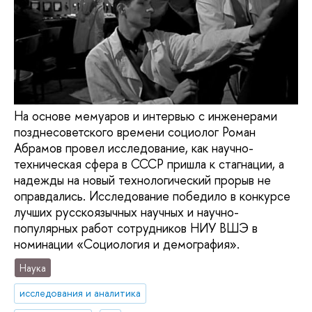
На основе мемуаров и интервью с инженерами
позднесоветского времени социолог Роман
Абрамов провел исследование, как научно-
техническая сфера в СССР пришла к стагнации, а
надежды на новый технологический прорыв не
оправдались. Исследование победило в конкурсе
лучших русскоязычных научных и научно-
популярных работ сотрудников НИУ ВШЭ в
номинации «Социология и демография».
Наука
исследования и аналитика