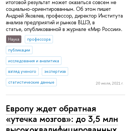
итоговой результат может оказаться совсем не
социально-ориентированным. Об этом пишет
Андрей Яковлев, профессор, директор Института
анализа предприятий и рынков ВШЭ, в
статье, опубликованной в журнале «Мир России».
Наука
профессора
публикации
исследования и аналитика
взгляд ученого
экспертиза
статистические данные
20 июля, 2021 г.
Европу ждет обратная
«утечка мозгов»: до 3,5 млн
высококвалифицированных