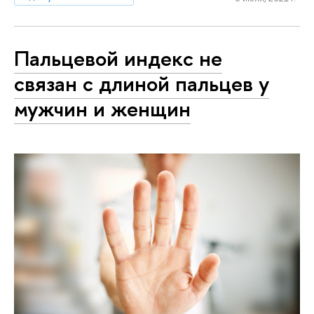
Пальцевой индекс не
связан с длиной пальцев у
мужчин и женщин