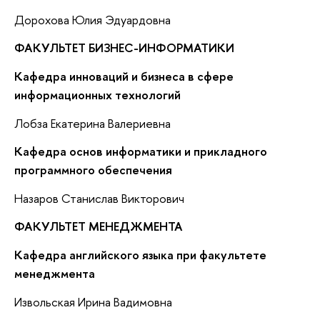
Дорохова Юлия Эдуардовна
ФАКУЛЬТЕТ БИЗНЕС-ИНФОРМАТИКИ
Кафедра инноваций и бизнеса в сфере
информационных технологий
Лобза Екатерина Валериевна
Кафедра основ информатики и прикладного
программного обеспечения
Назаров Станислав Викторович
ФАКУЛЬТЕТ МЕНЕДЖМЕНТА
Кафедра английского языка при факультете
менеджмента
Извольская Ирина Вадимовна