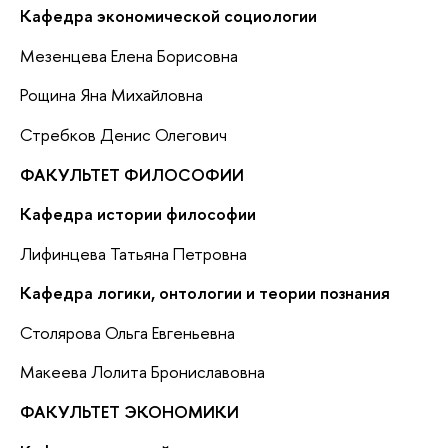
Кафедра экономической социологии
Мезенцева Елена Борисовна
Рощина Яна Михайловна
Стребков Денис Олегович
ФАКУЛЬТЕТ ФИЛОСОФИИ
Кафедра истории философии
Лифинцева Татьяна Петровна
Кафедра логики, онтологии и теории познания
Столярова Ольга Евгеньевна
Макеева Лолита Брониславовна
ФАКУЛЬТЕТ ЭКОНОМИКИ