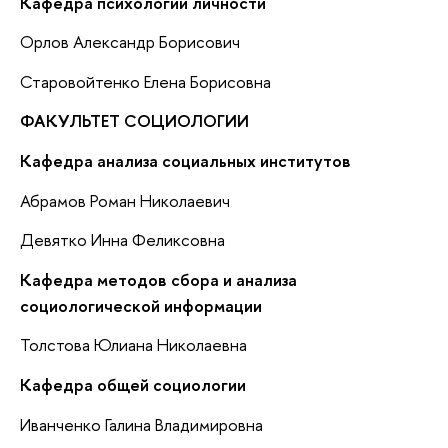
Кафедра психологии личности
Орлов Александр Борисович
Старовойтенко Елена Борисовна
ФАКУЛЬТЕТ СОЦИОЛОГИИ
Кафедра анализа социальных институтов
Абрамов Роман Николаевич
Девятко Инна Феликсовна
Кафедра методов сбора и анализа
социологической информации
Толстова Юлиана Николаевна
Кафедра общей социологии
Иванченко Галина Владимировна