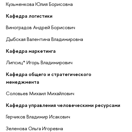
Кузьменкова Юлия Борисовна
Кафедра логистики
Виноградов Андрей Борисович
Дыбская Валентина Владимировна
Кафедра маркетинга
Липсиц* Игорь Владимирович
Кафедра общего и стратегического
менеджмента
Соловьев Михаил Михайлович
Кафедра управления человеческими ресурсами
Герчиков Владимир Исакович
Зеленова Ольга Игоревна