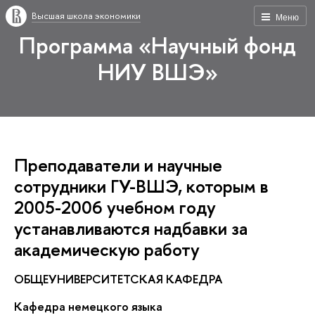
Высшая школа экономики
Меню
Программа «Научный фонд
НИУ ВШЭ»
Преподаватели и научные
сотрудники ГУ-ВШЭ, которым в
2005-2006 учебном году
устанавливаются надбавки за
академическую работу
ОБЩЕУНИВЕРСИТЕТСКАЯ КАФЕДРА
Кафедра немецкого языка