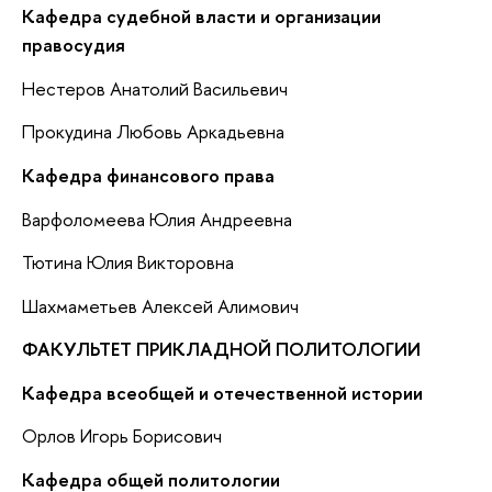
Кафедра судебной власти и организации
правосудия
Нестеров Анатолий Васильевич
Прокудина Любовь Аркадьевна
Кафедра финансового права
Варфоломеева Юлия Андреевна
Тютина Юлия Викторовна
Шахмаметьев Алексей Алимович
ФАКУЛЬТЕТ ПРИКЛАДНОЙ ПОЛИТОЛОГИИ
Кафедра всеобщей и отечественной истории
Орлов Игорь Борисович
Кафедра общей политологии