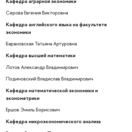
Кафедра аграрной экономики
Серова Евгения Викторовна
Кафедра английского языка на факультете
экономики
Барановская Татьяна Артуровна
Кафедра высшей математики
Лотов Александр Владимирович
Подиновский Владислав Владимирович
Кафедра математической экономики и
эконометрики
Ершов Эмиль Борисович
Кафедра микроэкономического анализа