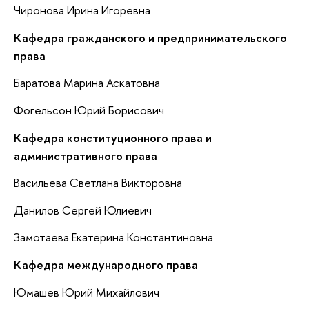
Чиронова Ирина Игоревна
Кафедра гражданского и предпринимательского
права
Баратова Марина Аскатовна
Фогельсон Юрий Борисович
Кафедра конституционного права и
административного права
Васильева Светлана Викторовна
Данилов Сергей Юлиевич
Замотаева Екатерина Константиновна
Кафедра международного права
Юмашев Юрий Михайлович