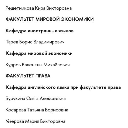
Решетникова Кира Викторовна
ФАКУЛЬТЕТ МИРОВОЙ ЭКОНОМИКИ
Кафедра иностранных языков
Тарев Борис Владимирович
Кафедра мировой экономики
Кудров Валентин Михайлович
ФАКУЛЬТЕТ ПРАВА
Кафедра английского языка при факультете права
Бурукина Ольга Алексеевна
Косарева Татьяна Борисовна
Умерова Мария Викторовна