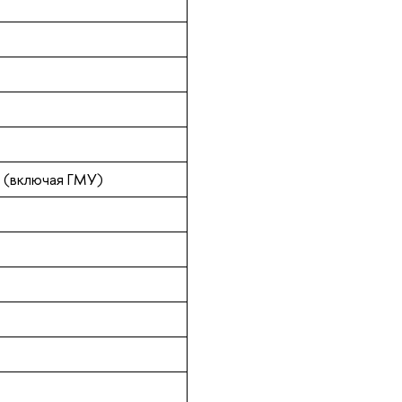
 (включая ГМУ)