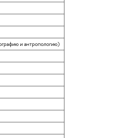
ографию и антропологию)