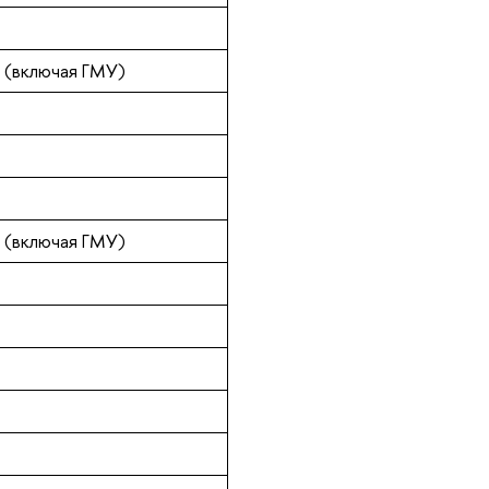
 (включая ГМУ)
 (включая ГМУ)