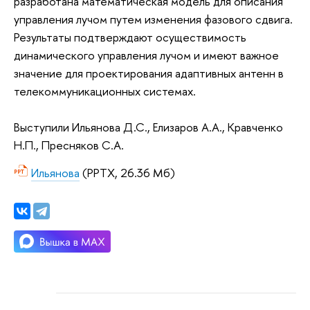
разработана математическая модель для описания
управления лучом путем изменения фазового сдвига.
Результаты подтверждают осуществимость
динамического управления лучом и имеют важное
значение для проектирования адаптивных антенн в
телекоммуникационных системах.
Выступили Ильянова Д.С., Елизаров А.А., Кравченко
Н.П., Пресняков С.А.
Ильянова
(PPTX, 26.36 Мб)