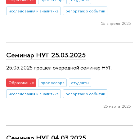
исследования и аналитика
репортаж о событии
15 апреля 2025
Семинар НУГ 25.03.2025
25.03.2025 прошел очередной семинар НУГ.
Образование
профессора
студенты
исследования и аналитика
репортаж о событии
25 марта 2025
Семинар НУГ 04.03.2025