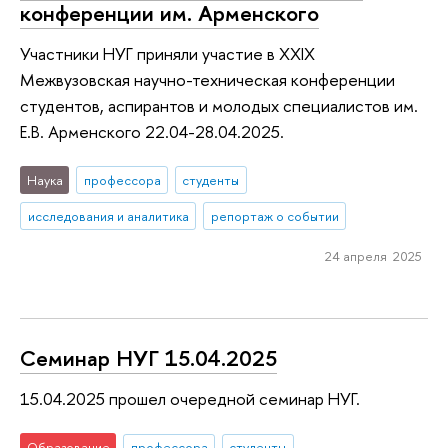
конференции им. Арменского
Участники НУГ приняли участие в XXIX
Межвузовская научно-техническая конференции
студентов, аспирантов и молодых специалистов им.
Е.В. Арменского 22.04-28.04.2025.
Наука
профессора
студенты
исследования и аналитика
репортаж о событии
24 апреля 2025
Семинар НУГ 15.04.2025
15.04.2025 прошел очередной семинар НУГ.
Образование
профессора
студенты