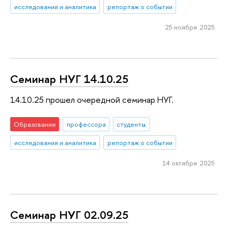
исследования и аналитика
репортаж о событии
25 ноября 2025
Семинар НУГ 14.10.25
14.10.25 прошел очередной семинар НУГ.
Образование
профессора
студенты
исследования и аналитика
репортаж о событии
14 октября 2025
Семинар НУГ 02.09.25