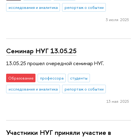
исследования и аналитика
репортаж о событии
3 июля 2025
Семинар НУГ 13.05.25
13.05.25 прошел очередной семинар НУГ.
Образование
профессора
студенты
исследования и аналитика
репортаж о событии
13 мая 2025
Участники НУГ приняли участие в