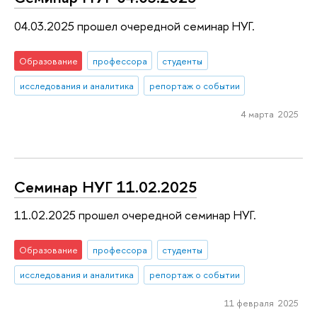
04.03.2025 прошел очередной семинар НУГ.
Образование
профессора
студенты
исследования и аналитика
репортаж о событии
4 марта 2025
Семинар НУГ 11.02.2025
11.02.2025 прошел очередной семинар НУГ.
Образование
профессора
студенты
исследования и аналитика
репортаж о событии
11 февраля 2025