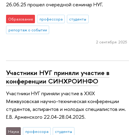
26.06.25 прошел очередной семинар НУГ.
Образование
профессора
студенты
репортаж о событии
2 сентября 2025
Участники НУГ приняли участие в
конференции СИНХРОИНФО
Участники НУГ приняли участие в XXIX
Межвузовская научно-техническая конференции
студентов, аспирантов и молодых специалистов им.
Е.В. Арменского 22.04-28.04.2025.
Наука
профессора
студенты