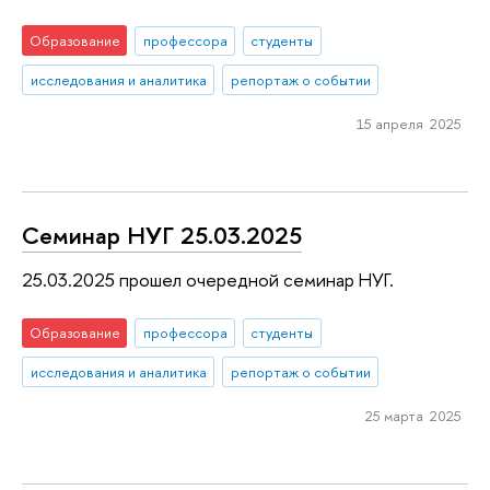
Образование
профессора
студенты
исследования и аналитика
репортаж о событии
15 апреля 2025
Семинар НУГ 25.03.2025
25.03.2025 прошел очередной семинар НУГ.
Образование
профессора
студенты
исследования и аналитика
репортаж о событии
25 марта 2025