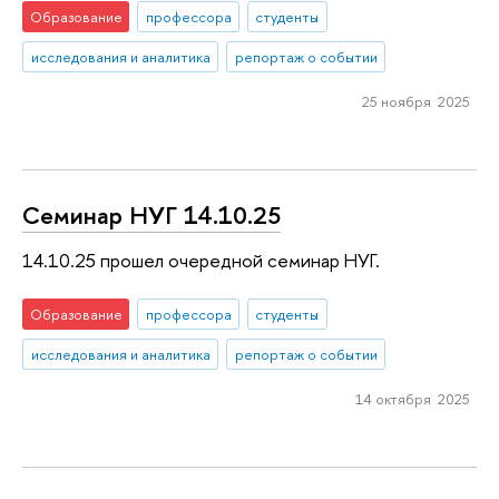
Образование
профессора
студенты
исследования и аналитика
репортаж о событии
25 ноября 2025
Семинар НУГ 14.10.25
14.10.25 прошел очередной семинар НУГ.
Образование
профессора
студенты
исследования и аналитика
репортаж о событии
14 октября 2025