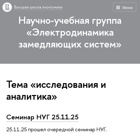
Высшая школа экономики
Меню
Научно-учебная группа
«Электродинамика
замедляющих систем»
Тема «исследования и
аналитика»
Семинар НУГ 25.11.25
25.11.25 прошел очередной семинар НУГ.