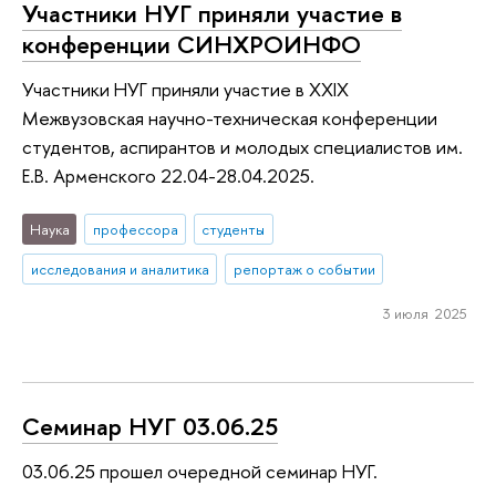
Участники НУГ приняли участие в
конференции СИНХРОИНФО
Участники НУГ приняли участие в XXIX
Межвузовская научно-техническая конференции
студентов, аспирантов и молодых специалистов им.
Е.В. Арменского 22.04-28.04.2025.
Наука
профессора
студенты
исследования и аналитика
репортаж о событии
3 июля 2025
Семинар НУГ 03.06.25
03.06.25 прошел очередной семинар НУГ.