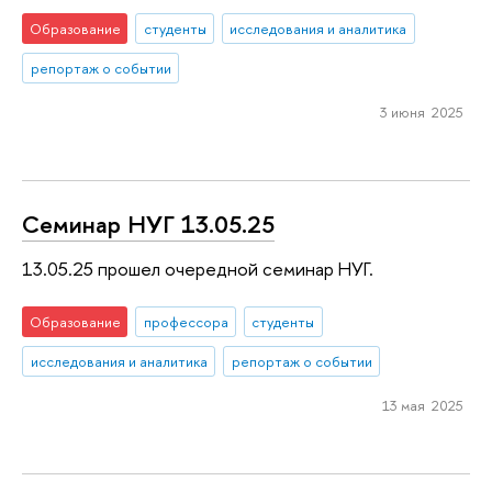
Образование
студенты
исследования и аналитика
репортаж о событии
3 июня 2025
Семинар НУГ 13.05.25
13.05.25 прошел очередной семинар НУГ.
Образование
профессора
студенты
исследования и аналитика
репортаж о событии
13 мая 2025