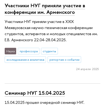
Участники НУГ приняли участие в
конференции им. Арменского
Участники НУГ приняли участие в XXIX
Межвузовская научно-техническая конференции
студентов, аспирантов и молодых специалистов им.
Е.В. Арменского 22.04-28.04.2025.
Наука
профессора
студенты
исследования и аналитика
репортаж о событии
24 апреля 2025
Семинар НУГ 15.04.2025
15.04.2025 прошел очередной семинар НУГ.