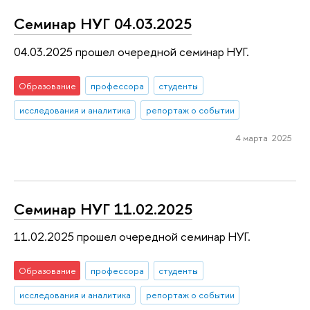
Семинар НУГ 04.03.2025
04.03.2025 прошел очередной семинар НУГ.
Образование
профессора
студенты
исследования и аналитика
репортаж о событии
4 марта 2025
Семинар НУГ 11.02.2025
11.02.2025 прошел очередной семинар НУГ.
Образование
профессора
студенты
исследования и аналитика
репортаж о событии