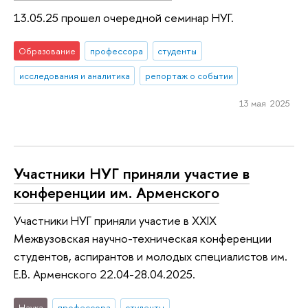
13.05.25 прошел очередной семинар НУГ.
Образование
профессора
студенты
исследования и аналитика
репортаж о событии
13 мая 2025
Участники НУГ приняли участие в
конференции им. Арменского
Участники НУГ приняли участие в XXIX
Межвузовская научно-техническая конференции
студентов, аспирантов и молодых специалистов им.
Е.В. Арменского 22.04-28.04.2025.
Наука
профессора
студенты