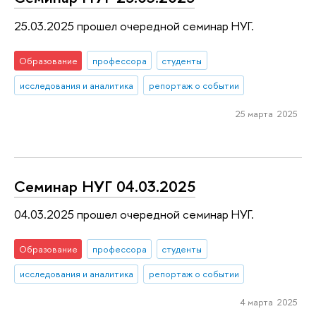
25.03.2025 прошел очередной семинар НУГ.
Образование
профессора
студенты
исследования и аналитика
репортаж о событии
25 марта 2025
Семинар НУГ 04.03.2025
04.03.2025 прошел очередной семинар НУГ.
Образование
профессора
студенты
исследования и аналитика
репортаж о событии
4 марта 2025