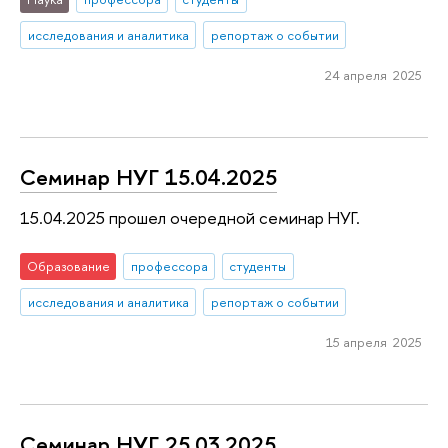
исследования и аналитика
репортаж о событии
24 апреля 2025
Семинар НУГ 15.04.2025
15.04.2025 прошел очередной семинар НУГ.
Образование
профессора
студенты
исследования и аналитика
репортаж о событии
15 апреля 2025
Семинар НУГ 25.03.2025