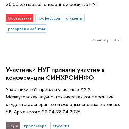
26.06.25 прошел очередной семинар НУГ.
Образование
профессора
студенты
репортаж о событии
2 сентября 2025
Участники НУГ приняли участие в
конференции СИНХРОИНФО
Участники НУГ приняли участие в XXIX
Межвузовская научно-техническая конференции
студентов, аспирантов и молодых специалистов им.
Е.В. Арменского 22.04-28.04.2025.
Наука
профессора
студенты