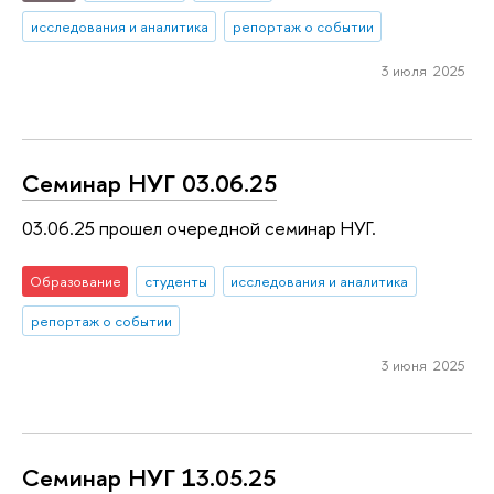
исследования и аналитика
репортаж о событии
3 июля 2025
Семинар НУГ 03.06.25
03.06.25 прошел очередной семинар НУГ.
Образование
студенты
исследования и аналитика
репортаж о событии
3 июня 2025
Семинар НУГ 13.05.25