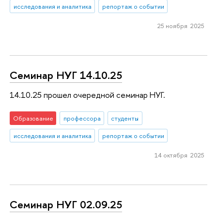
исследования и аналитика
репортаж о событии
25 ноября 2025
Семинар НУГ 14.10.25
14.10.25 прошел очередной семинар НУГ.
Образование
профессора
студенты
исследования и аналитика
репортаж о событии
14 октября 2025
Семинар НУГ 02.09.25