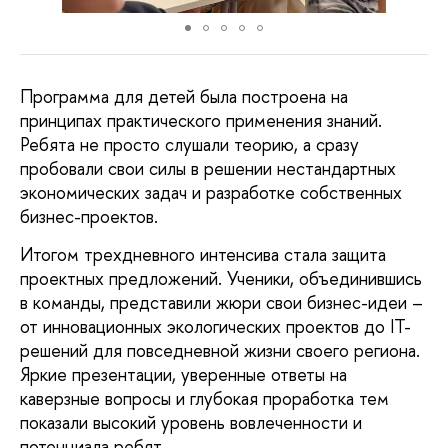
Программа для детей была построена на
принципах практического применения знаний.
Ребята не просто слушали теорию, а сразу
пробовали свои силы в решении нестандартных
экономических задач и разработке собственных
бизнес-проектов.
Итогом трехдневного интенсива стала защита
проектных предложений. Ученики, объединившись
в команды, представили жюри свои бизнес-идеи –
от инновационных экологических проектов до IT-
решений для повседневной жизни своего региона.
Яркие презентации, уверенные ответы на
каверзные вопросы и глубокая проработка тем
показали высокий уровень вовлеченности и
потенциала ребят.