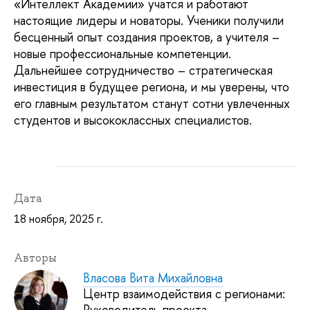
«Интеллект Академии» учатся и работают
настоящие лидеры и новаторы. Ученики получили
бесценный опыт создания проектов, а учителя –
новые профессиональные компетенции.
Дальнейшее сотрудничество – стратегическая
инвестиция в будущее региона, и мы уверены, что
его главным результатом станут сотни увлеченных
студентов и высококлассных специалистов.
Дата
18 ноября, 2025 г.
Авторы
Власова Вита Михайловна
Центр взаимодействия с регионами:
Руководитель проекта