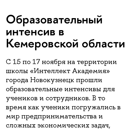
Образовательный
интенсив в
Кемеровской области
С 15 по 17 ноября на территории
школы «Интеллект Академия»
города Новокузнецк прошли
образовательные интенсивы для
учеников и сотрудников. В то
время как ученики погружались в
мир предпринимательства и
сложных экономических задач,