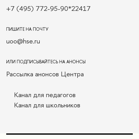
+7 (495) 772-95-90*22417
ПИШИТЕ НА ПОЧТУ
uoo@hse.ru
ИЛИ ПОДПИСЫВАЙТЕСЬ НА АНОНСЫ
Рассылка анонсов Центра
Канал для педагогов
Канал для школьников