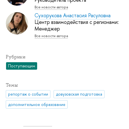
Все новости автора
Сухорукова Анастасия Расуловна
Центр взаимодействия с регионами:
Менеджер
Все новости автора
Рубрики
Поступающим
Темы
репортаж о событии
довузовская подготовка
дополнительное образование