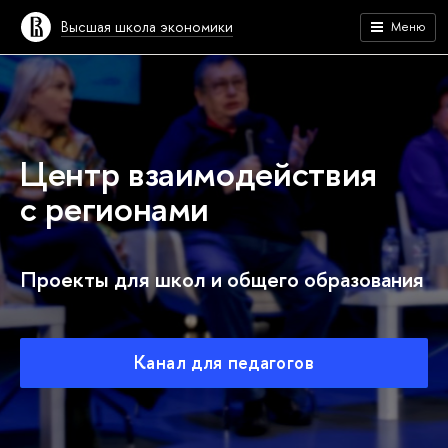
Высшая школа экономики
Меню
Центр взаимодействия
с регионами
Проекты для школ и общего образования
Канал для педагогов