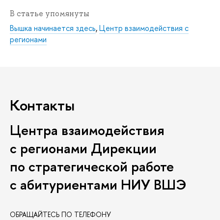
В статье упомянуты
Вышка начинается здесь
,
Центр взаимодействия с
регионами
Контакты
Центра взаимодействия
с регионами Дирекции
по стратегической работе
с абитуриентами НИУ ВШЭ
ОБРАЩАЙТЕСЬ ПО ТЕЛЕФОНУ