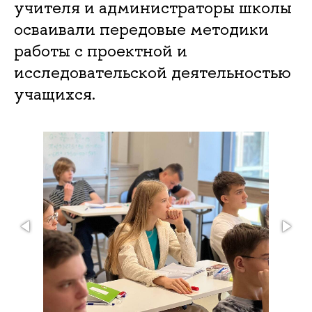
учителя и администраторы школы
осваивали передовые методики
работы с проектной и
исследовательской деятельностью
учащихся.