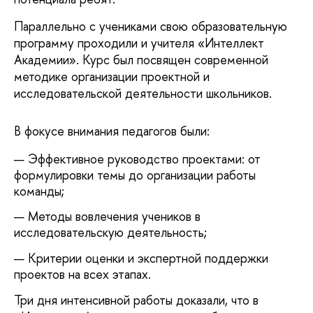
Параллельно с учениками свою образовательную
программу проходили и учителя «Интеллект
Академии». Курс был посвящен современной
методике организации проектной и
исследовательской деятельности школьников.
В фокусе внимания педагогов были:
Эффективное руководство проектами: от
формулировки темы до организации работы
команды;
Методы вовлечения учеников в
исследовательскую деятельность;
Критерии оценки и экспертной поддержки
проектов на всех этапах.
Три дня интенсивной работы доказали, что в