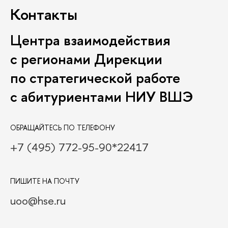
Контакты
Центра взаимодействия
с регионами Дирекции
по стратегической работе
с абитуриентами НИУ ВШЭ
ОБРАЩАЙТЕСЬ ПО ТЕЛЕФОНУ
+7 (495) 772-95-90*22417
ПИШИТЕ НА ПОЧТУ
uoo@hse.ru