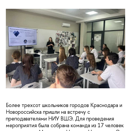
Более трехсот школьников городов Краснодара и
Новороссийска пришли на встречу с
преподавателями НИУ ВШЭ. Для проведения
мероприятия была собрана команда из 17 человек