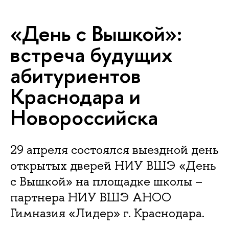
«День с Вышкой»:
встреча будущих
абитуриентов
Краснодара и
Новороссийска
29 апреля состоялся выездной день
открытых дверей НИУ ВШЭ «День
с Вышкой» на площадке школы –
партнера НИУ ВШЭ АНОО
Гимназия «Лидер» г. Краснодара.