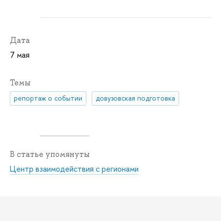
Дата
7 мая
Темы
репортаж о событии
довузовская подготовка
В статье упомянуты
Центр взаимодействия с регионами