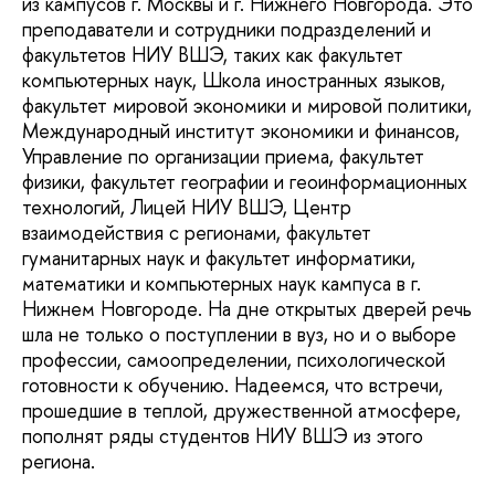
из кампусов г. Москвы и г. Нижнего Новгорода. Это
преподаватели и сотрудники подразделений и
факультетов НИУ ВШЭ, таких как факультет
компьютерных наук, Школа иностранных языков,
факультет мировой экономики и мировой политики,
Международный институт экономики и финансов,
Управление по организации приема, факультет
физики, факультет географии и геоинформационных
технологий, Лицей НИУ ВШЭ, Центр
взаимодействия с регионами, факультет
гуманитарных наук и факультет информатики,
математики и компьютерных наук кампуса в г.
Нижнем Новгороде. На дне открытых дверей речь
шла не только о поступлении в вуз, но и о выборе
профессии, самоопределении, психологической
готовности к обучению. Надеемся, что встречи,
прошедшие в теплой, дружественной атмосфере,
пополнят ряды студентов НИУ ВШЭ из этого
региона.