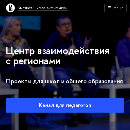
Высшая школа экономики
Меню
Центр взаимодействия
с регионами
Проекты для школ и общего образования
Канал для педагогов