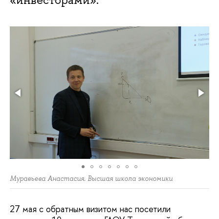
Муравьева Анастасия. Высшая школа экономики
27 мая с обратным визитом нас посетили