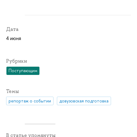
Дата
4 июня
Рубрики
Поступающим
Темы
репортаж о событии
довузовская подготовка
В статье упомянуты