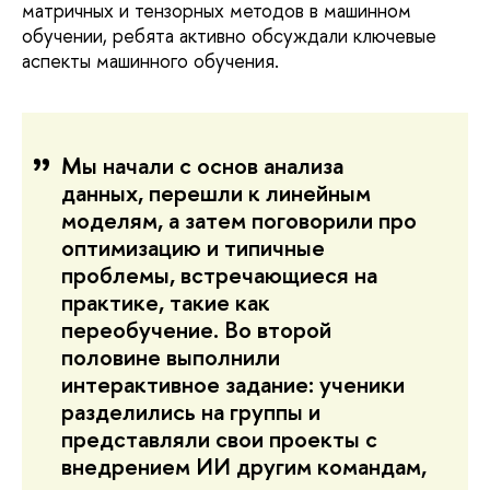
матричных и тензорных методов в машинном
обучении, ребята активно обсуждали ключевые
аспекты машинного обучения.
Мы начали с основ анализа
данных, перешли к линейным
моделям, а затем поговорили про
оптимизацию и типичные
проблемы, встречающиеся на
практике, такие как
переобучение. Во второй
половине выполнили
интерактивное задание: ученики
разделились на группы и
представляли свои проекты с
внедрением ИИ другим командам,