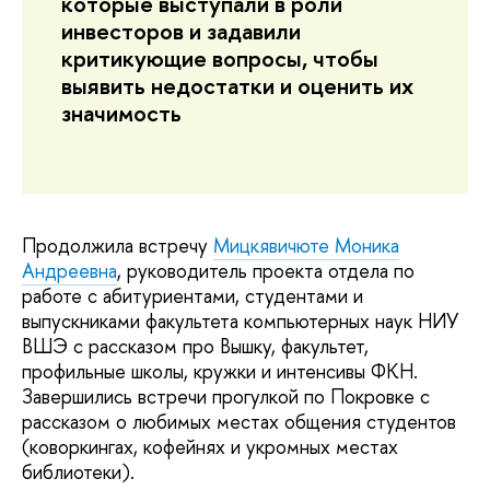
которые выступали в роли
инвесторов и задавили
критикующие вопросы, чтобы
выявить недостатки и оценить их
значимость
Продолжила встречу
Мицкявичюте Моника
Андреевна
, руководитель проекта отдела по
работе с абитуриентами, студентами и
выпускниками факультета компьютерных наук НИУ
ВШЭ с рассказом про Вышку, факультет,
профильные школы, кружки и интенсивы ФКН.
Завершились встречи прогулкой по Покровке с
рассказом о любимых местах общения студентов
(коворкингах, кофейнях и укромных местах
библиотеки).