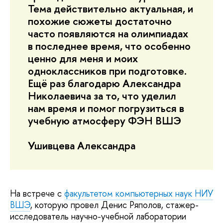
Тема действительно актуальная, и
похожие сюжеты достаточно
часто появляются на олимпиадах
в последнее время, что особенно
ценно для меня и моих
одноклассников при подготовке.
Ещё раз благодарю Александра
Николаевича за то, что уделил
нам время и помог погрузиться в
учебную атмосферу ФЭН ВШЭ
Ушивцева Александра
На встрече с
факультетом компьютерных наук НИУ
ВШЭ
, которую провел Денис Ряполов, стажер-
исследователь научно-учебной лаборатории