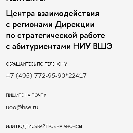
Центра взаимодействия
с регионами Дирекции
по стратегической работе
с абитуриентами НИУ ВШЭ
ОБРАЩАЙТЕСЬ ПО ТЕЛЕФОНУ
+7 (495) 772-95-90*22417
ПИШИТЕ НА ПОЧТУ
uoo@hse.ru
ИЛИ ПОДПИСЫВАЙТЕСЬ НА АНОНСЫ