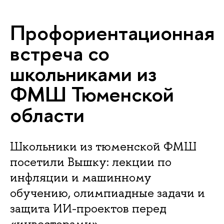
Профориентационная
встреча со
школьниками из
ФМШ Тюменской
области
Школьники из тюменской ФМШ
посетили Вышку: лекции по
инфляции и машинному
обучению, олимпиадные задачи и
защита ИИ-проектов перед
«инвесторами».