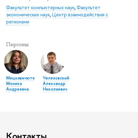
Факультет компьютерных наук
,
Факультет
экономических наук
,
Центр взаимодействия с
регионами
Персоны
Мицкявичюте
Челеховский
Моника
Александр
Андреевна
Николаевич
Контакты