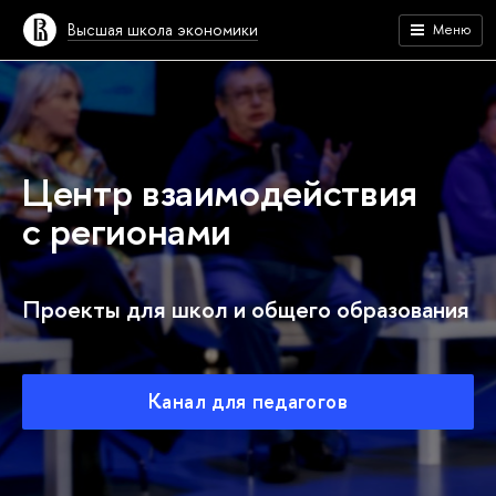
Высшая школа экономики
Меню
Центр взаимодействия
с регионами
Проекты для школ и общего образования
Канал для педагогов