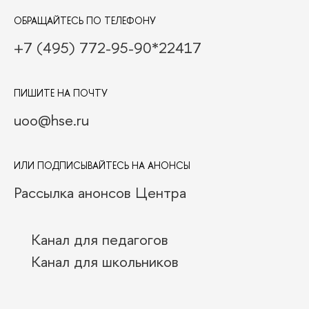
ОБРАЩАЙТЕСЬ ПО ТЕЛЕФОНУ
+7 (495) 772-95-90*22417
ПИШИТЕ НА ПОЧТУ
uoo@hse.ru
ИЛИ ПОДПИСЫВАЙТЕСЬ НА АНОНСЫ
Рассылка анонсов Центра
Канал для педагогов
Канал для школьников