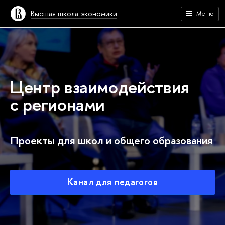
Высшая школа экономики
Меню
Центр взаимодействия
с регионами
Проекты для школ и общего образования
Канал для педагогов