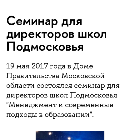
Семинар для
директоров школ
Подмосковья
19 мая 2017 года в Доме
Правительства Московской
области состоялся семинар для
директоров школ Подмосковья
"Менеджмент и современные
подходы в образовании".