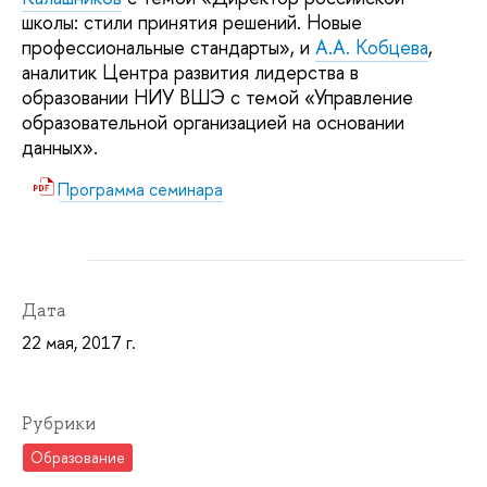
школы: стили принятия решений. Новые
профессиональные стандарты», и
А.А. Кобцева
,
аналитик Центра развития лидерства в
образовании НИУ ВШЭ с темой «Управление
образовательной организацией на основании
данных».
Программа семинара
Дата
22 мая, 2017 г.
Рубрики
Образование