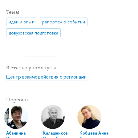
Темы
идеи и опыт
репортаж о событии
довузовская подготовка
В статье упомянуты
Центр взаимодействия с регионами
Персоны
Абанкина
Калашников
Кобцева Анна