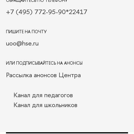
ОБРАЩАЙТЕСЬ ПО ТЕЛЕФОНУ
+7 (495) 772-95-90*22417
ПИШИТЕ НА ПОЧТУ
uoo@hse.ru
ИЛИ ПОДПИСЫВАЙТЕСЬ НА АНОНСЫ
Рассылка анонсов Центра
Канал для педагогов
Канал для школьников