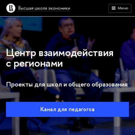
Высшая школа экономики
Меню
Центр взаимодействия
с регионами
Проекты для школ и общего образования
Канал для педагогов