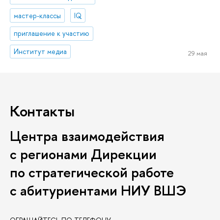
мастер-классы
IQ
приглашение к участию
Институт медиа
29 мая
Контакты
Центра взаимодействия
с регионами Дирекции
по стратегической работе
с абитуриентами НИУ ВШЭ