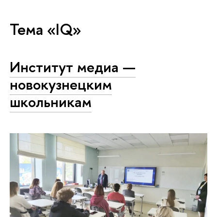
Тема «IQ»
Институт медиа —
новокузнецким
школьникам