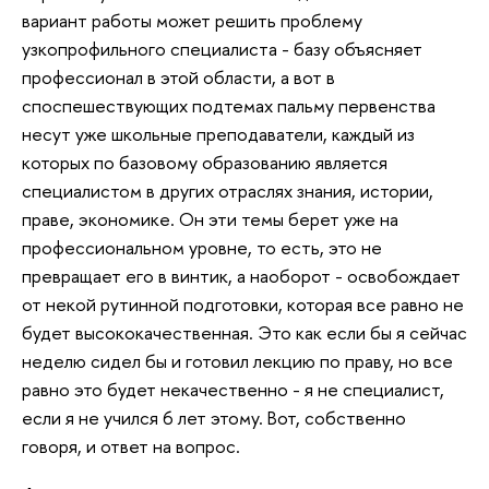
вариант работы может решить проблему
узкопрофильного специалиста - базу объясняет
профессионал в этой области, а вот в
споспешествующих подтемах пальму первенства
несут уже школьные преподаватели, каждый из
которых по базовому образованию является
специалистом в других отраслях знания, истории,
праве, экономике. Он эти темы берет уже на
профессиональном уровне, то есть, это не
превращает его в винтик, а наоборот - освобождает
от некой рутинной подготовки, которая все равно не
будет высококачественная. Это как если бы я сейчас
неделю сидел бы и готовил лекцию по праву, но все
равно это будет некачественно - я не специалист,
если я не учился 6 лет этому. Вот, собственно
говоря, и ответ на вопрос.