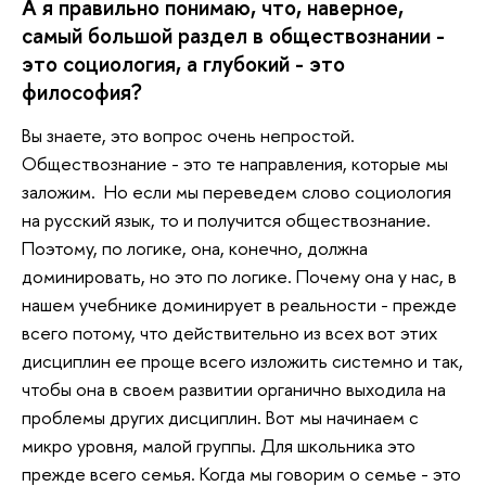
А я правильно понимаю, что, наверное,
самый большой раздел в обществознании -
это социология, а глубокий - это
философия?
Вы знаете, это вопрос очень непростой.
Обществознание - это те направления, которые мы
заложим. Но если мы переведем слово социология
на русский язык, то и получится обществознание.
Поэтому, по логике, она, конечно, должна
доминировать, но это по логике. Почему она у нас, в
нашем учебнике доминирует в реальности - прежде
всего потому, что действительно из всех вот этих
дисциплин ее проще всего изложить системно и так,
чтобы она в своем развитии органично выходила на
проблемы других дисциплин. Вот мы начинаем с
микро уровня, малой группы. Для школьника это
прежде всего семья. Когда мы говорим о семье - это