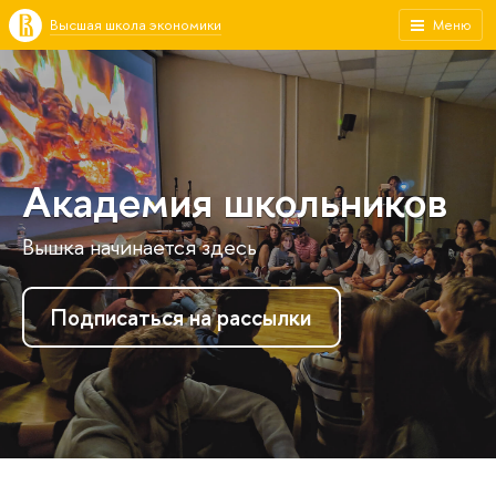
Высшая школа экономики
Меню
Академия школьников
Вышка начинается здесь
Подписаться на рассылки