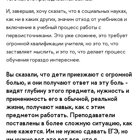
И, завершая, хочу сказать, что в социальных науках,
как ни в каких других, значим отход от учебников и
включение в учебный процесс работы с
первоисточниками. Это уже сложнее, это требует
огромной квалификации учителя, но это то, что
заставляет мыслить, и это то, что делает процесс
обучения гораздо интереснее.
Вы сказали, что дети приезжают с огромной
болью, и они получают ответ на эту боль -
видят глубину этого предмета, нужность и
применимость его в обычной, реальной
жизни, получают навык, как с этим
предметом работать. Преподаватели
поставлены в более сложную ситуацию, как
мне кажется. Им не нужно сдавать ЕГЭ, но
им нужно вот это вот все, что я