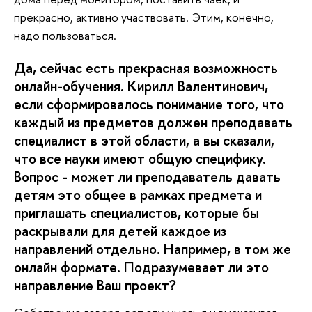
прекрасно, активно участвовать. Этим, конечно,
надо пользоваться.
Да, сейчас есть прекрасная возможность
онлайн-обучения. Кирилл Валентинович,
если сформировалось понимание того, что
каждый из предметов должен преподавать
специалист в этой области, а вы сказали,
что все науки имеют общую специфику.
Вопрос - может ли преподаватель давать
детям это общее в рамках предмета и
приглашать специалистов, которые бы
раскрывали для детей каждое из
направлений отдельно. Например, в том же
онлайн формате. Подразумевает ли это
направление Ваш проект?