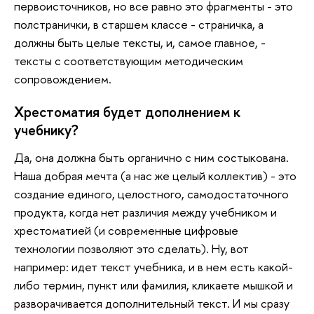
первоисточников, но все равно это фрагменты - это
полстранички, в старшем классе - страничка, а
должны быть целые тексты, и, самое главное, -
тексты с соответствующим методическим
сопровождением.
Хрестоматия будет дополнением к
учебнику?
Да, она должна быть органично с ним состыкована.
Наша добрая мечта (а нас же целый коллектив) - это
создание единого, целостного, самодостаточного
продукта, когда нет различия между учебником и
хрестоматией (и современные цифровые
технологии позволяют это сделать). Ну, вот
например: идет текст учебника, и в нем есть какой-
либо термин, пункт или фамилия, кликаете мышкой и
разворачивается дополнительный текст. И мы сразу