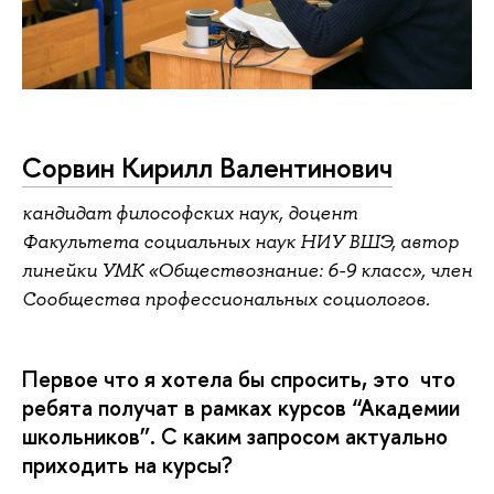
Сорвин Кирилл Валентинович
кандидат философских наук, доцент
Факультета социальных наук НИУ ВШЭ, автор
линейки УМК «Обществознание: 6-9 класс», член
Сообщества профессиональных социологов.
Первое что я хотела бы спросить, это что
ребята получат в рамках курсов “Академии
школьников”. С каким запросом актуально
приходить на курсы?