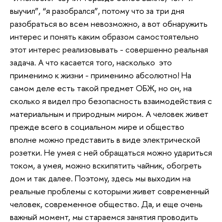
выучил”, “я разобрался”, потому что за три дня
разобраться во всем невозможно, а вот обнаружить
интерес и понять каким образом самостоятельно
этот интерес реализовывать - совершенно реальная
задача. А что касается того, насколько это
применимо к жизни - применимо абсолютно! На
самом деле есть такой предмет ОБЖ, но он, на
сколько я видел про безопасность взаимодействия с
материальным и природным миром. А человек живет
прежде всего в социальном мире и общество
вполне можно представить в виде электрической
розетки. Не умея с ней обращаться можно удариться
током, а умея, можно вскипятить чайник, обогреть
дом и так далее. Поэтому, здесь мы выходим на
реальные проблемы с которыми живет современный
человек, современное общество. Да, и еще очень
важный момент, мы стараемся занятия проводить