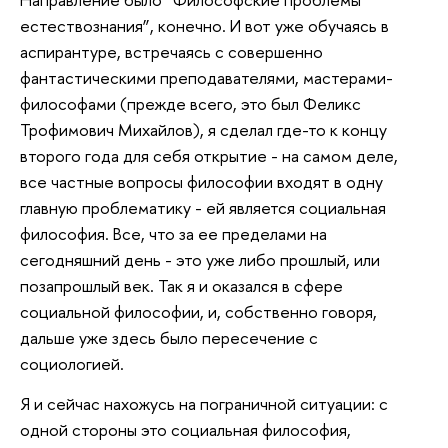
естествознания”, конечно. И вот уже обучаясь в
аспирантуре, встречаясь с совершенно
фантастическими преподавателями, мастерами-
философами (прежде всего, это был Феликс
Трофимович Михайлов), я сделал где-то к концу
второго года для себя открытие - на самом деле,
все частные вопросы философии входят в одну
главную проблематику - ей является социальная
философия. Все, что за ее пределами на
сегодняшний день - это уже либо прошлый, или
позапрошлый век. Так я и оказался в сфере
социальной философии, и, собственно говоря,
дальше уже здесь было пересечение с
социологией.
Я и сейчас нахожусь на пограничной ситуации: с
одной стороны это социальная философия,