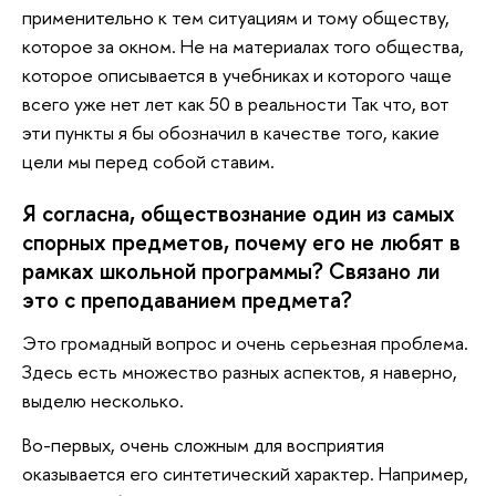
применительно к тем ситуациям и тому обществу,
которое за окном. Не на материалах того общества,
которое описывается в учебниках и которого чаще
всего уже нет лет как 50 в реальности Так что, вот
эти пункты я бы обозначил в качестве того, какие
цели мы перед собой ставим.
Я согласна, обществознание один из самых
спорных предметов, почему его не любят в
рамках школьной программы? Связано ли
это с преподаванием предмета?
Это громадный вопрос и очень серьезная проблема.
Здесь есть множество разных аспектов, я наверно,
выделю несколько.
Во-первых, очень сложным для восприятия
оказывается его синтетический характер. Например,