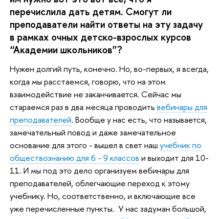
перечислила дать детям. Смогут ли
преподаватели найти ответы на эту задачу
в рамках очных детско-взрослых курсов
“Академии школьников”?
Нужен долгий путь, конечно. Но, во-первых, я всегда,
когда мы расстаемся, говорю, что на этом
взаимодействие не заканчивается. Сейчас мы
стараемся раз в два месяца проводить
вебинары для
преподавателей
. Вообще у нас есть, что называется,
замечательный повод и даже замечательное
основание для этого - вышел в свет наш
учебник по
обществознанию для 6 - 9 классов
и выходит для 10-
11. И мы под это дело организуем вебинары для
преподавателей, облегчающие переход к этому
учебнику. Но, соответственно, и включающие все
уже перечисленные пункты. У нас задуман большой,