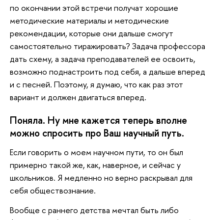
по окончании этой встречи получат хорошие
методические материалы и методические
рекомендации, которые они дальше смогут
самостоятельно тиражировать? Задача профессора
дать схему, а задача преподавателей ее освоить,
возможно поднастроить под себя, а дальше вперед
и с песней. Поэтому, я думаю, что как раз этот
вариант и должен двигаться вперед.
Поняла. Ну мне кажется теперь вполне
можно спросить про Ваш научный путь.
Если говорить о моем научном пути, то он был
примерно такой же, как, наверное, и сейчас у
школьников. Я медленно но верно раскрывал для
себя обществознание.
Вообще с раннего детства мечтал быть либо