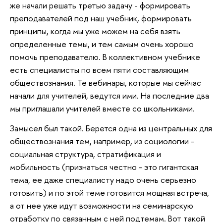
же начали решать третью задачу - формировать
преподавателей под наш учебник, формировать
принципы, когда мы уже можем на себя взять
определенные темы, и тем самым очень хорошо
помочь преподавателю. В коллективном учебнике
есть специалисты по всем пяти составляющим
обществознания. Те вебинары, которые мы сейчас
начали для учителей, ведутся ими. На последние два
мы приглашали учителей вместе со школьниками.
Замысел был такой. Берется одна из центральных для
обществознания тем, например, из социологии -
социальная структура, стратификация и
мобильность (признаться честно - это гигантская
тема, ее даже специалисту надо очень серьезно
готовить) и по этой теме готовится мощная встреча,
а от нее уже идут возможности на семинарскую
отработку по связанным с ней подтемам. Вот такой