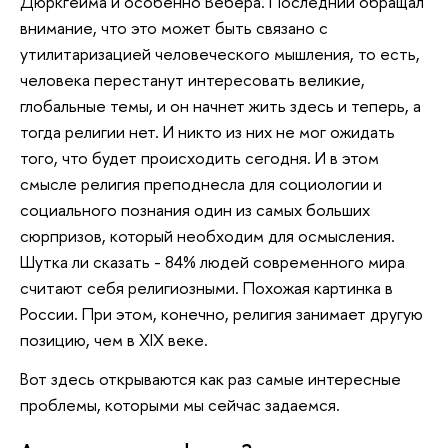
Дюркгейма и особенно Вебера. Последний обращал
внимание, что это может быть связано с
утилитаризацией человеческого мышления, то есть,
человека перестанут интересовать великие,
глобальные темы, и он начнет жить здесь и теперь, а
тогда религии нет. И никто из них не мог ожидать
того, что будет происходить сегодня. И в этом
смысле религия преподнесла для социологии и
социального познания один из самых больших
сюрпризов, который необходим для осмысления.
Шутка ли сказать - 84% людей современного мира
считают себя религиозными. Похожая картинка в
России. При этом, конечно, религия занимает другую
позицию, чем в XIX веке.
Вот здесь открываются как раз самые интересные
проблемы, которыми мы сейчас задаемся.