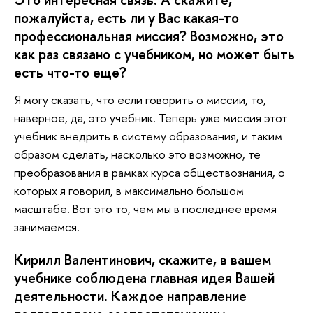
пожалуйста, есть ли у Вас какая-то
профессиональная миссия? Возможно, это
как раз связано с учебником, но может быть
есть что-то еще?
Я могу сказать, что если говорить о миссии, то,
наверное, да, это учебник. Теперь уже миссия этот
учебник внедрить в систему образования, и таким
образом сделать, насколько это возможно, те
преобразования в рамках курса обществознания, о
которых я говорил, в максимально большом
масштабе. Вот это то, чем мы в последнее время
занимаемся.
Кирилл Валентинович, скажите, в вашем
учебнике соблюдена главная идея Вашей
деятельности. Каждое направление