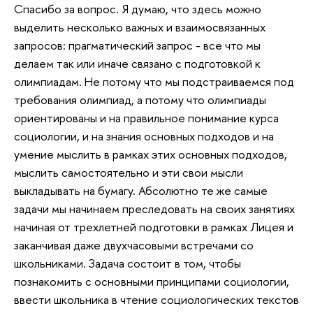
Спасибо за вопрос. Я думаю, что здесь можно
выделить несколько важных и взаимосвязанных
запросов: прагматический запрос - все что мы
делаем так или иначе связано с подготовкой к
олимпиадам. Не потому что мы подстраиваемся под
требования олимпиад, а потому что олимпиады
ориентированы и на правильное понимание курса
социологии, и на знания основных подходов и на
умение мыслить в рамках этих основных подходов,
мыслить самостоятельно и эти свои мысли
выкладывать на бумагу. Абсолютно те же самые
задачи мы начинаем преследовать на своих занятиях
начиная от трехлетней подготовки в рамках Лицея и
заканчивая даже двухчасовыми встречами со
школьниками. Задача состоит в том, чтобы
познакомить с основными принципами социологии,
ввести школьника в чтение социологических текстов