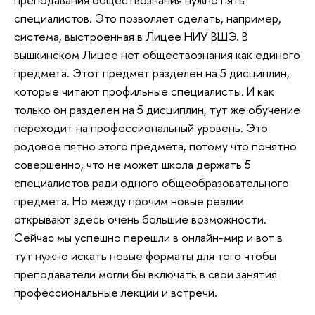
специалистов. Это позволяет сделать, например,
система, выстроенная в Лицее НИУ ВШЭ. В
вышкинском Лицее нет обществознания как единого
предмета. Этот предмет разделен на 5 дисциплин,
которые читают профильные специалисты. И как
только он разделен на 5 дисциплин, тут же обучение
переходит на профессиональный уровень. Это
родовое пятно этого предмета, потому что понятно
совершенно, что не может школа держать 5
специалистов ради одного общеобразовательного
предмета. Но между прочим новые реалии
открывают здесь очень большие возможности.
Сейчас мы успешно перешли в онлайн-мир и вот в
тут нужно искать новые форматы для того чтобы
преподаватели могли бы включать в свои занятия
профессиональные лекции и встречи.