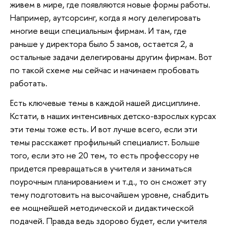
живем в мире, где появляются новые формы работы.
Например, аутсорсинг, когда я могу делегировать
многие вещи специальным фирмам. И там, где
раньше у директора было 5 замов, остается 2, а
остальные задачи делегированы другим фирмам. Вот
по такой схеме мы сейчас и начинаем пробовать
работать.
Есть ключевые темы в каждой нашей дисциплине.
Кстати, в наших интенсивных детско-взрослых курсах
эти темы тоже есть. И вот лучше всего, если эти
темы расскажет профильный специалист. Больше
того, если это не 20 тем, то есть профессору не
придется превращаться в учителя и заниматься
поурочным планированием и т.д., то он сможет эту
тему подготовить на высочайшем уровне, снабдить
ее мощнейшей методической и дидактической
подачей. Правда ведь здорово будет, если учителя