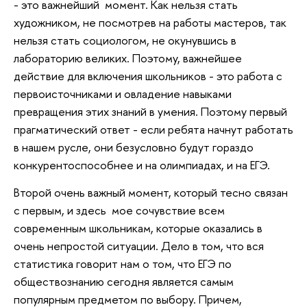
- это важнейший момент. Как нельзя стать
художником, не посмотрев на работы мастеров, так
нельзя стать социологом, не окунувшись в
лабораторию великих. Поэтому, важнейшее
действие для включения школьников - это работа с
первоисточниками и овладение навыками
превращения этих знаний в умения. Поэтому первый
прагматический ответ - если ребята начнут работать
в нашем русле, они безусловно будут гораздо
конкурентоспособнее и на олимпиадах, и на ЕГЭ.
Второй очень важный момент, который тесно связан
с первым, и здесь мое сочувствие всем
современным школьникам, которые оказались в
очень непростой ситуации. Дело в том, что вся
статистика говорит нам о том, что ЕГЭ по
обществознанию сегодня является самым
популярным предметом по выбору. Причем,