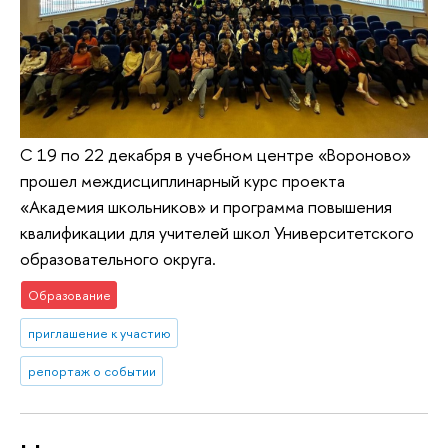
С 19 по 22 декабря в учебном центре «Вороново»
прошел междисциплинарный курс проекта
«Академия школьников» и программа повышения
квалификации для учителей школ Университетского
образовательного округа.
Образование
приглашение к участию
репортаж о событии