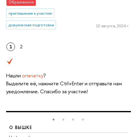
Образование
приглашение к участию
довузовская подготовка
15 августа, 2024 г.
1
2
Нашли
опечатку
?
Выделите её, нажмите Ctrl+Enter и отправьте нам
уведомление. Спасибо за участие!
О ВЫШКЕ