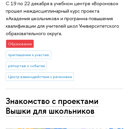
С 19 по 22 декабря в учебном центре «Вороново»
прошел междисциплинарный курс проекта
«Академия школьников» и программа повышения
квалификации для учителей школ Университетского
образовательного округа.
Образование
приглашение к участию
репортаж о событии
Центр взаимодействия с регионами
Знакомство с проектами
Вышки для школьников