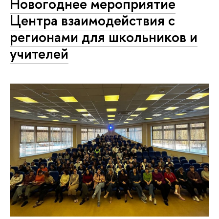
Новогоднее мероприятие
Центра взаимодействия с
регионами для школьников и
учителей