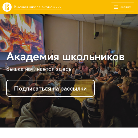
Высшая школа экономики
Меню
Академия школьников
Вышка начинается здесь
Подписаться на рассылки