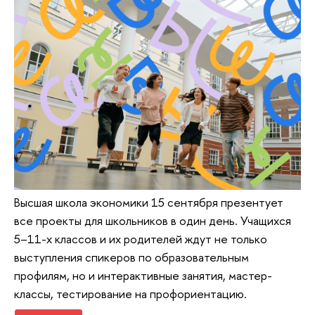
Высшая школа экономики 15 сентября презентует
все проекты для школьников в один день. Учащихся
5–11-х классов и их родителей ждут не только
выступления спикеров по образовательным
профилям, но и интерактивные занятия, мастер-
классы, тестирование на профориентацию.