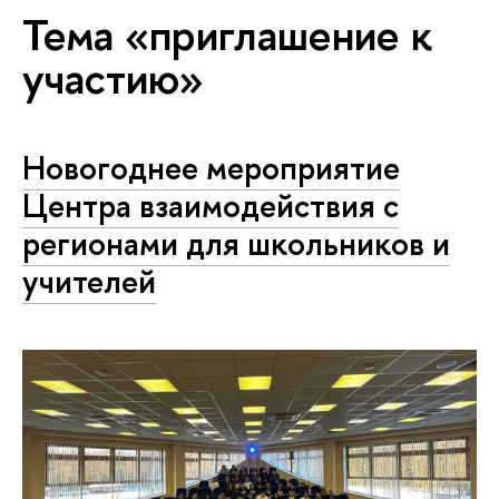
Тема «приглашение к
участию»
Новогоднее мероприятие
Центра взаимодействия с
регионами для школьников и
учителей