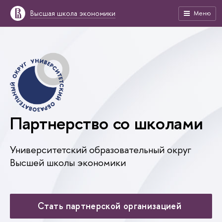
Высшая школа экономики
Меню
Партнерство со школами
Университетский образовательный округ
Высшей школы экономики
Стать партнерской организацией