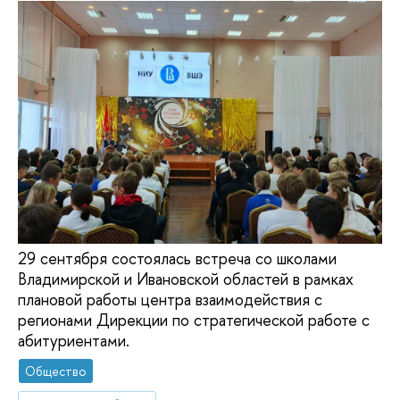
29 сентября состоялась встреча со школами
Владимирской и Ивановской областей в рамках
плановой работы центра взаимодействия с
регионами Дирекции по стратегической работе с
абитуриентами.
Общество