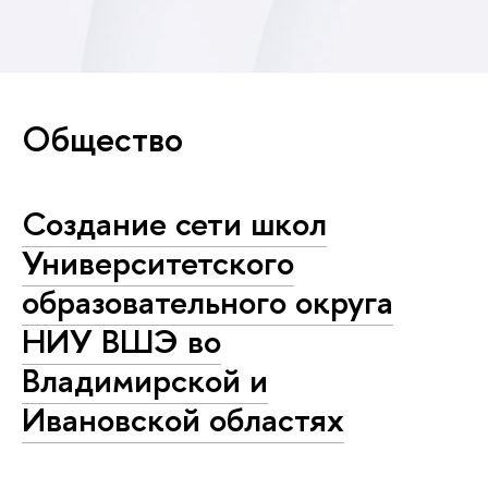
Общество
Создание сети школ
Университетского
образовательного округа
НИУ ВШЭ во
Владимирской и
Ивановской областях