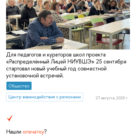
Для педагогов и кураторов школ проекта
«Распределённый Лицей НИУВШЭ» 25 сентября
стартовал новый учебный год совместной
установочной встречей.
Общество
Центр взаимодействия с регионами
27 августа, 2025 г.
Нашли
опечатку
?