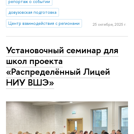
репортаж о событии
довузовская подготовка
Центр взаимодействия с регионами
25 октября, 2025 г.
Установочный семинар для
школ проекта
«Распределённый Лицей
НИУ ВШЭ»