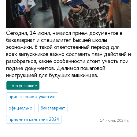
Сегодня, 14 июня, начался прием документов в
бакалавриат и специалитет Высшей школы
экономики. В такой ответственный период для
всех выпускников важно составить план действий и
разобраться, какие особенности стоит учесть при
подаче документов. Делимся пошаговой
инструкцией для будущих вышкинцев.
Поступающим
приглашение к участию
официально
бакалавриат
приемная кампания 2024
14 июня, 2024 г.