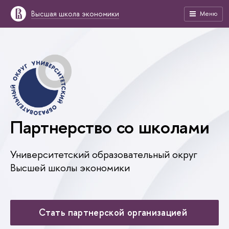
Высшая школа экономики
Меню
Партнерство со школами
Университетский образовательный округ
Высшей школы экономики
Стать партнерской организацией