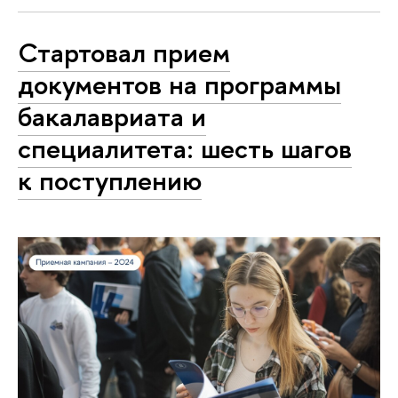
Стартовал прием
документов на программы
бакалавриата и
специалитета: шесть шагов
к поступлению