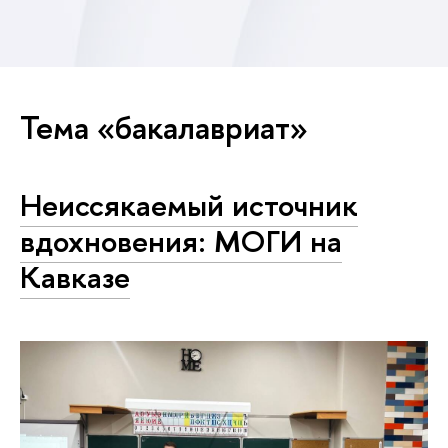
Тема «бакалавриат»
Неиссякаемый источник
вдохновения: МОГИ на
Кавказе