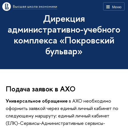
Высшая школа экономики
Меню
Дирекция
административно-учебного
комплекса «Покровский
бульвар»
Подача заявок в АХО
Универсальное обращение
в АХО необходимо
оформить заявкой через единый личный кабинет по
следующему маршруту: единый личный кабинет
(ЕЛК)-Сервисы-Административные сервисы-