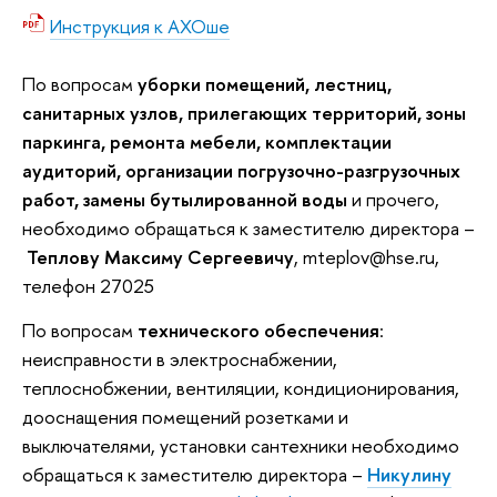
Инструкция к АХОше
По вопросам
уборки помещений, лестниц,
санитарных узлов, прилегающих территорий, зоны
паркинга, ремонта мебели, комплектации
аудиторий, организации погрузочно-разгрузочных
работ, замены бутылированной воды
и прочего,
необходимо обращаться к заместителю директора –
Теплову Максиму Сергеевичу
, mteplov@hse.ru,
телефон 27025
По вопросам
технического обеспечения
:
неисправности в электроснабжении,
теплоснобжении, вентиляции, кондиционирования,
дооснащения помещений розетками и
выключателями, установки сантехники необходимо
обращаться к заместителю директора –
Никулину