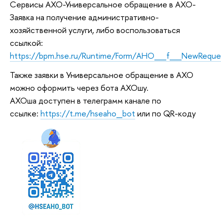
Сервисы АХО-Универсальное обращение в АХО-
Заявка на получение административно-
хозяйственной услуги, либо воспользоваться
ссылкой:
https://bpm.hse.ru/Runtime/Form/AHO__f__NewReque
Также заявки в Универсальное обращение в АХО
можно оформить через бота АХОшу.
АХОша доступен в телеграмм канале по
ссылке:
https://t.me/hseaho_bot
или по QR-коду