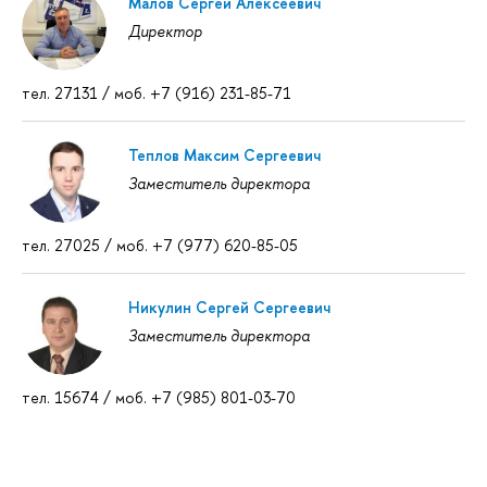
Малов Сергей Алексеевич
Директор
тел. 27131 / моб. +7 (916) 231-85-71
Теплов Максим Сергеевич
Заместитель директора
тел. 27025 / моб. +7 (977) 620-85-05
Никулин Сергей Сергеевич
Заместитель директора
тел. 15674 / моб. +7 (985) 801-03-70