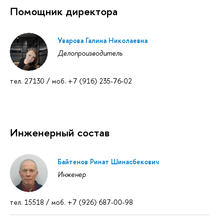
Помощник директора
Уварова Галина Николаевна
Делопроизводитель
тел. 27130 / моб. +7 (916) 235-76-02
Инженерный состав
Байтенов Ринат Шинасбекович
Инженер
тел. 15518 / моб. +7 (926) 687-00-98