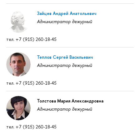
Зайцев Андрей Анатольевич
Администратор дежурный
тел. +7 (915) 260-18-45
Теплов Сергей Васильевич
Администратор дежурный
тел. +7 (915) 260-18-45
Толстова Мария Александровна
Администратор дежурный
тел. +7 (915) 260-18-45