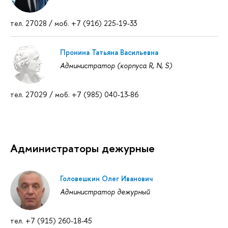
тел. 27028 / моб. +7 (916) 225-19-33
Пронина Татьяна Васильевна
Администратор (корпуса R, N, S)
тел. 27029 / моб. +7 (985) 040-13-86
Администраторы дежурные
Головешкин Олег Иванович
Администратор дежурный
тел. +7 (915) 260-18-45