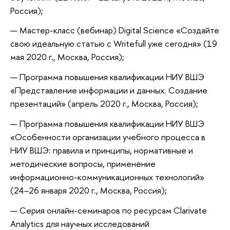
Россия);
Мастер-класс (вебинар) Digital Science «Создайте
свою идеальную статью с Writefull уже сегодня» (19
мая 2020 г., Москва, Россия);
Программа повышения квалификации НИУ ВШЭ
«Представление информации и данных. Создание
презентаций» (апрель 2020 г., Москва, Россия);
Программа повышения квалификации НИУ ВШЭ
«Особенности организации учебного процесса в
НИУ ВШЭ: правила и принципы, нормативные и
методические вопросы, применение
информационно-коммуникационных технологий»
(24
–
26 января 2020 г., Москва, Россия);
Серия онлайн-семинаров по рeсурсам Clarivate
Analytics для научных исследований