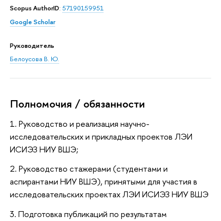
Scopus AuthorID
:
57190159951
Google Scholar
Руководитель
Белоусова В. Ю.
Полномочия / обязанности
1. Руководство и реализация научно-
исследовательских и прикладных проектов ЛЭИ
ИСИЭЗ НИУ ВШЭ;
2. Руководство стажерами (студентами и
аспирантами НИУ ВШЭ), принятыми для участия в
исследовательских проектах ЛЭИ ИСИЭЗ НИУ ВШЭ
3. Подготовка публикаций по результатам