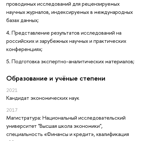
проводимых исследований для рецензируемых
научных журналов, индексируемых в международных
базах данных;
4. Представление результатов исследований на
российских и зарубежных научных и практических
конференциях;
5. Подготовка экспертно-аналитических материалов;
Oбразование и учёные степени
2021
Кандидат экономических наук
2017
Магистратура: Национальный исследовательский
университет "Высшая школа экономики",
специальность «Финансы и кредит», квалификация