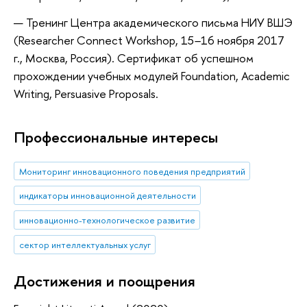
Тренинг Центра академического письма НИУ ВШЭ
(Researcher Connect Workshop, 15
–
16 ноября 2017
г., Москва, Россия). Сертификат об успешном
прохождении учебных модулей Foundation, Academic
Writing, Persuasive Proposals.
Профессиональные интересы
Мониторинг инновационного поведения предприятий
индикаторы инновационной деятельности
инновационно-технологическое развитие
сектор интеллектуальных услуг
Достижения и поощрения