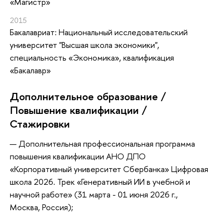
«Магистр»
2015
Бакалавриат: Национальный исследовательский
университет "Высшая школа экономики",
специальность «Экономика», квалификация
«Бакалавр»
Дополнительное образование /
Повышение квалификации /
Стажировки
Дополнительная профессиональная программа
повышения квалификации АНО ДПО
«Корпоративный университет Сбербанка» Цифровая
школа 2026. Трек «Генеративный ИИ в учебной и
научной работе» (31 марта - 01 июня 2026 г.,
Москва, Россия);