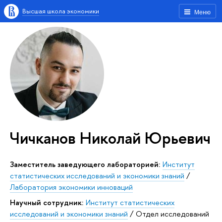
Высшая школа экономики
Меню
Чичканов Николай Юрьевич
Заместитель заведующего лабораторией:
Институт
статистических исследований и экономики знаний
/
Лаборатория экономики инноваций
Научный сотрудник:
Институт статистических
исследований и экономики знаний
/
Отдел исследований