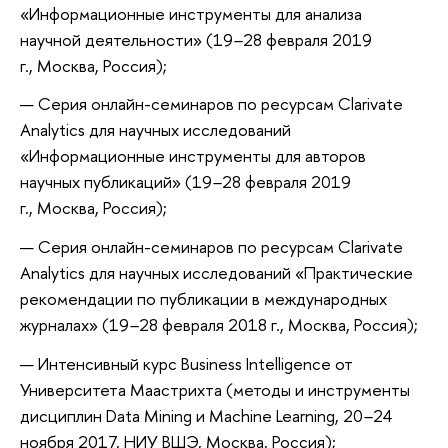
«Информационные инструменты для анализа
научной деятельности» (19
–
28 февраля 2019
г., Москва, Россия);
Серия онлайн-семинаров по рeсурсам Clarivate
Analytics для научных исследований
«Информационные инструменты для авторов
научных публикаций» (19
–
28 февраля 2019
г., Москва, Россия);
Серия онлайн-семинаров по рeсурсам Clarivate
Analytics для научных исследований «Практические
рекомендации по публикации в международных
журналах» (19
–
28 февраля 2018 г., Москва, Россия);
Интенсивный курс Business Intelligence от
Университета Маастрихта (методы и инструменты
дисциплин Data Mining и Machine Learning, 20
–
24
ноября 2017, НИУ ВШЭ, Москва, Россия);