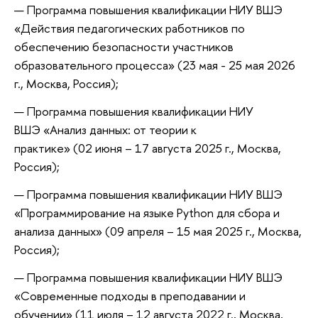
Программа повышения квалификации НИУ ВШЭ
«Действия педагогических работников по
обеспечению безопасности участников
образовательного процесса» (23 мая - 25 мая 2026
г., Москва, Россия);
Программа повышения квалификации НИУ
ВШЭ «Анализ данных: от теории к
практике» (02 июня – 17 августа 2025 г., Москва,
Россия);
Программа повышения квалификации НИУ ВШЭ
«Программирование на языке Python для сбора и
анализа данных» (09 апреля – 15 мая 2025 г., Москва,
Россия);
Программа повышения квалификации НИУ ВШЭ
«Современные подходы в преподавании и
обучении» (11 июля – 12 августа 2022 г., Москва,