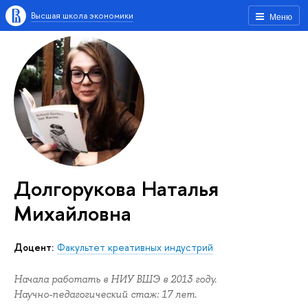
Высшая школа экономики
Меню
Долгорукова Наталья
Михайловна
Доцент:
Факультет креативных индустрий
Начала работать в НИУ ВШЭ в 2013 году.
Научно-педагогический стаж: 17 лет.