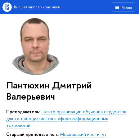
Высшая школа экономики
Меню
Пантюхин Дмитрий
Валерьевич
Преподаватель:
Центр организации обучения студентов
для топ-специалистов в сфере информационных
технологий
Старший преподаватель:
Московский институт