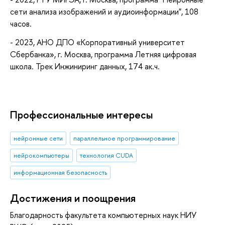
сети анализа изображений и аудиоинформации", 108
часов.
- 2023, АНО ДПО «Корпоративный университет
Сбербанка», г. Москва, программа Летняя цифровая
школа. Трек Инжиниринг данных, 174 ак.ч.
Профессиональные интересы
нейронные сети
параллельное программирование
нейрокомпьютеры
технология CUDA
информационная безопасность
Достижения и поощрения
Благодарность факультета компьютерных наук НИУ