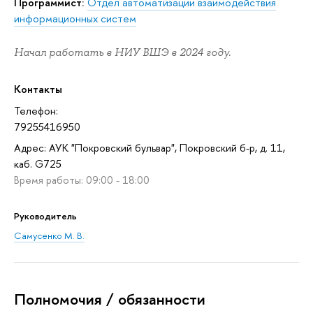
Программист:
Отдел автоматизации взаимодействия
информационных систем
Начал работать в НИУ ВШЭ в 2024 году.
Контакты
Телефон:
79255416950
Адрес: АУК "Покровский бульвар", Покровский б-р, д. 11,
каб. G725
Время работы: 09:00 - 18:00
Руководитель
Самусенко М. В.
Полномочия / обязанности