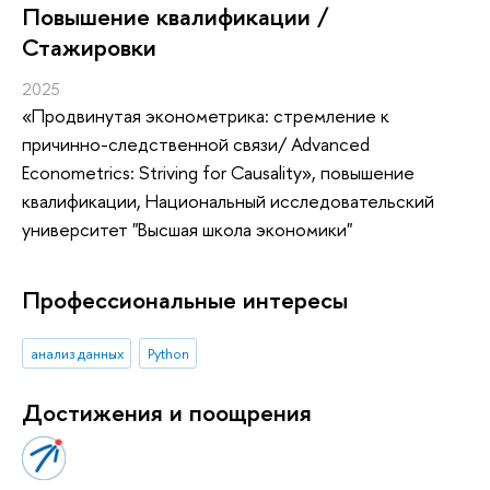
Повышение квалификации /
Стажировки
2025
«Продвинутая эконометрика: стремление к
причинно-следственной связи/ Advanced
Econometrics: Striving for Causality»
, повышение
квалификации
, Национальный исследовательский
университет "Высшая школа экономики"
Профессиональные интересы
анализ данных
Python
Достижения и поощрения