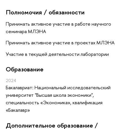
Полномочия / обязанности
Принимать активное участие в работе научного
семинара МЛЭНА
Принимать активное участие в проектах МЛЭНА
Участие в текущей деятельности лаборатории
Oбразование
2024
Бакалавриат: Национальный исследовательский
университет "Высшая школа экономики",
специальность «Экономика», квалификация
«Бакалавр»
Дополнительное образование /