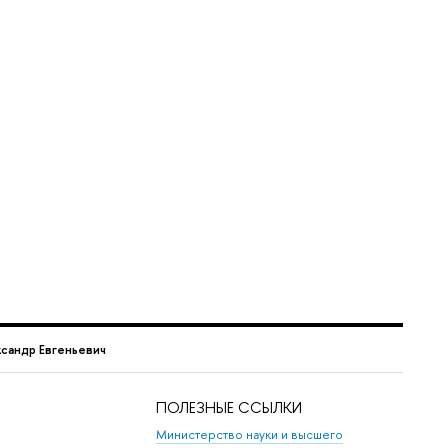
сандр Евгеньевич
ПОЛЕЗНЫЕ ССЫЛКИ
Министерство науки и высшего