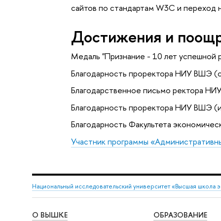
сайтов по стандартам W3C и переход 
Достижения и поощ
Медаль "Признание - 10 лет успешной
Благодарность проректора НИУ ВШЭ (
Благодарственное письмо ректора НИ
Благодарность проректора НИУ ВШЭ (
Благодарность Факультета экономичес
Участник программы «Административн
Национальный исследовательский университет «Высшая школа 
О ВЫШКЕ
ОБРАЗОВАНИЕ