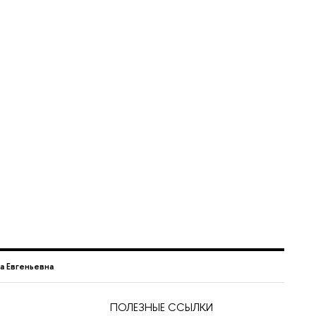
а Евгеньевна
ПОЛЕЗНЫЕ ССЫЛКИ