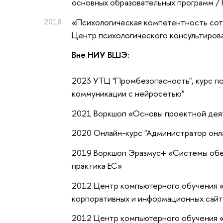
основных образовательных программ 
2018
«Психологическая компетентность сот
Центр психологического консультиро
Вне НИУ ВШЭ:
2023 УТЦ "Промбезопасность", курс п
коммуникации с нейросетью"
2021 Воркшоп «Основы проектной дея
2020 Онлайн-курс "Администратор онл
2019 Воркшоп Эразмус+ «Системы обес
практика ЕС»
2012 Центр компьютерного обучения «
корпоративных и информационных сай
2012 Центр компьютерного обучения «