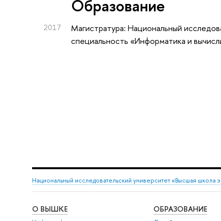
Oбразование
2017
Магистратура: Национальный исследова
специальность «Информатика и вычисл
Национальный исследовательский университет «Высшая школа 
О ВЫШКЕ
ОБРАЗОВАНИЕ