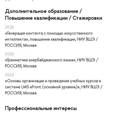
Дополнительное образование /
Повышение квалификации / Стажировки
2026
«Генерация контента с помощью искусственного
интеллекта»
, повышение квалификации
, НИУ ВШЭ /
РОССИЯ, Москва
2020
«Грамматика азербайджанского языка»
, НИУ ВШЭ /
РОССИЯ, Москва
2019
«Основы организации и проведения учебных курсов в
системе LMS eFront (основной уровень)»
, НИУ ВШЭ /
РОССИЯ, Москва
Профессиональные интересы