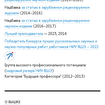
Надбавка
за статью в зарубежном рецензируемом
журнале
(2014–2016)
Надбавка
за статью в зарубежном рецензируемом
научном издании
(2016–2017)
Лучший преподаватель
— 2023, 2014
Победитель Конкурса лучших русскоязычных научных и
научно-популярных работ работников НИУ ВШЭ – 2022
Группа высокого профессионального потенциала
(
кадровый резерв НИУ ВШЭ
)
Категория "Будущие профессора" (2012–2013)
О ВЫШКЕ
ОБ