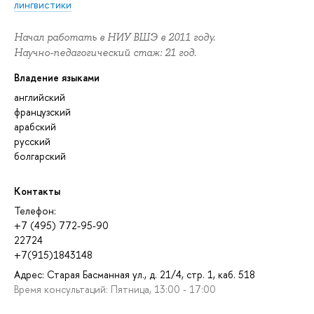
лингвистики
Начал работать в НИУ ВШЭ в 2011 году.
Научно-педагогический стаж: 21 год.
Владение языками
английский
французский
арабский
русский
болгарский
Контакты
Телефон:
+7 (495) 772-95-90
22724
+7(915)1843148
Адрес: Старая Басманная ул., д. 21/4, стр. 1, каб. 518
Время консультаций: Пятница, 13:00 - 17:00