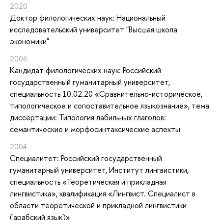
2020
Доктор филологических наук: Национальный
исследовательский университет "Высшая школа
экономики"
2006
Кандидат филологических наук: Российский
государственный гуманитарный университет,
специальность 10.02.20 «Сравнительно-историческое,
типологическое и сопоставительное языкознание», тема
диссертации: Типология лабильных глаголов:
семантические и морфосинтаксические аспекты
2004
Специалитет: Российский государственный
гуманитарный университет, Институт лингвистики,
специальность «Теоретическая и прикладная
лингвистика», квалификация «Лингвист. Специалист в
области теоретической и прикладной лингвистики
(арабский язык)»