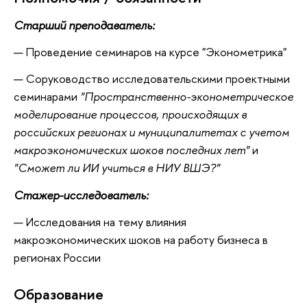
Старший преподаватель:
Проведение семинаров на курсе "Эконометрика"
Соруководство исследовательскими проектными
семинарами
"Пространственно-эконометрическое
моделирование процессов, происходящих в
российских регионах и муниципалитетах с учетом
макроэкономических шоков последних лет"
и
"Сможет ли ИИ учиться в НИУ ВШЭ?"
Стажер-исследователь:
Исследования на тему влияния
макроэкономических шоков на работу бизнеса в
регионах России
Oбразование