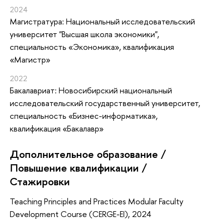
2024
Магистратура: Национальный исследовательский
университет "Высшая школа экономики",
специальность «Экономика», квалификация
«Магистр»
2022
Бакалавриат: Новосибирский национальный
исследовательский государственный университет,
специальность «Бизнес-информатика»,
квалификация «Бакалавр»
Дополнительное образование /
Повышение квалификации /
Стажировки
Teaching Principles and Practices Modular Faculty
Development Course (CERGE-EI), 2024