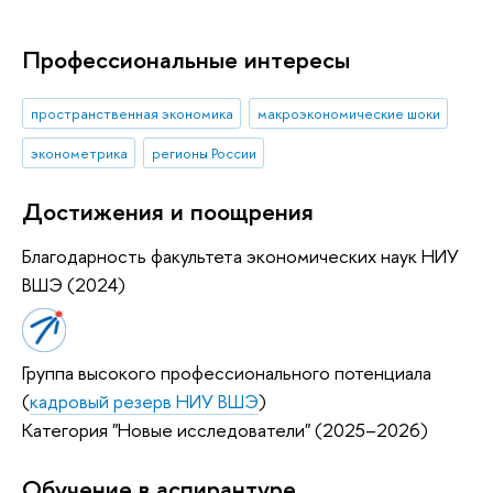
Профессиональные интересы
пространственная экономика
макроэкономические шоки
эконометрика
регионы России
Достижения и поощрения
Благодарность факультета экономических наук НИУ
ВШЭ (2024)
Группа высокого профессионального потенциала
(
кадровый резерв НИУ ВШЭ
)
Категория "Новые исследователи" (2025–2026)
Обучение в аспирантуре