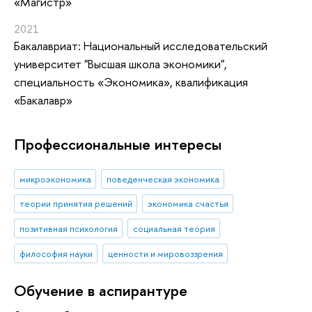
«Магистр»
2021
Бакалавриат: Национальный исследовательский
университет "Высшая школа экономики",
специальность «Экономика», квалификация
«Бакалавр»
Профессиональные интересы
микроэкономика
поведенческая экономика
теории принятия решений
экономика счастья
позитивная психология
социальная теория
философия науки
ценности и мировоззрения
Обучение в аспирантуре