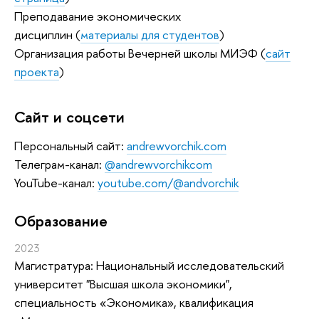
Преподавание экономических
дисциплин (
материалы для студентов
)
Организация работы Вечерней школы МИЭФ (
сайт
проекта
)
Сайт и соцсети
Персональный сайт:
andrewvorchik.com
Телеграм-канал:
@andrewvorchikcom
YouTube-канал:
youtube.com/@andvorchik
Oбразование
2023
Магистратура: Национальный исследовательский
университет "Высшая школа экономики",
специальность «Экономика», квалификация