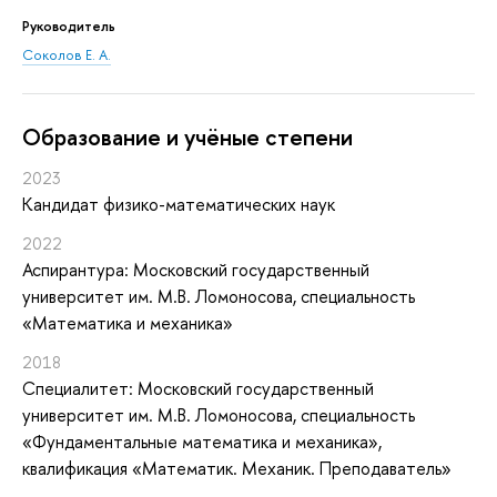
Руководитель
Соколов Е. А.
Oбразование и учёные степени
2023
Кандидат физико-математических наук
2022
Аспирантура: Московский государственный
университет им. М.В. Ломоносова, специальность
«Математика и механика»
2018
Специалитет: Московский государственный
университет им. М.В. Ломоносова, специальность
«Фундаментальные математика и механика»,
квалификация «Математик. Механик. Преподаватель»