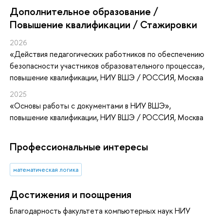
Дополнительное образование /
Повышение квалификации / Стажировки
2026
«Действия педагогических работников по обеспечению
безопасности участников образовательного процесса»
,
повышение квалификации
, НИУ ВШЭ / РОССИЯ, Москва
2025
«Основы работы с документами в НИУ ВШЭ»
,
повышение квалификации
, НИУ ВШЭ / РОССИЯ, Москва
Профессиональные интересы
математическая логика
Достижения и поощрения
Благодарность факультета компьютерных наук НИУ