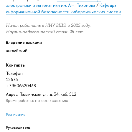
электроники и математики им. А.Н. Тихонова
/
Кафедра
информационной безопасности киберфизических систем
Начал работать в НИУ ВШЭ в 2025 году.
Научно-педагогический стаж: 25 лет.
Владение языками
английский
Контакты
Телефон:
12675
+79506320438
Адрес: Таллинская ул., д. 34, каб. 512
Время работы: по согласованию
Расписание
Руководитель