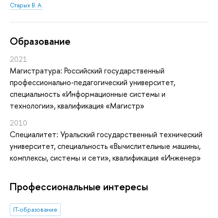
Старых В. А.
Oбразование
2021
Магистратура: Российский государственный
профессионально-педагогический университет,
специальность «Информационные системы и
технологии», квалификация «Магистр»
2010
Специалитет: Уральский государственный технический
университет, специальность «Вычислительные машины,
комплексы, системы и сети», квалификация «Инженер»
Профессиональные интересы
IT-образование