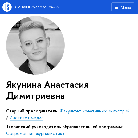
Высшая школа экономики
Меню
Якунина Анастасия
Димитриевна
Старший преподаватель:
Факультет креативных индустрий
/
Институт медиа
Творческий руководитель образовательной программы:
Современная журналистика