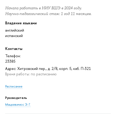
Начала работать в НИУ ВШЭ в 2024 году.
Научно-педагогический стаж: 1 год 11 месяцев.
Владение языками
английский
испанский
Контакты
Телефон:
23385
Адрес: Хитровский пер., д. 2/8, корп. 5, каб. П-321
Время работы: по расписанию
Расписание
Руководитель
Мацкявичюс Э. Г.