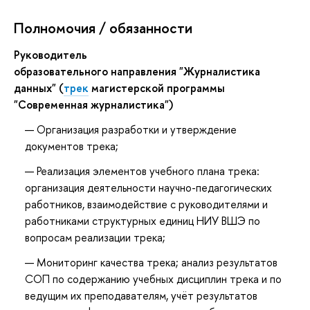
Полномочия / обязанности
Руководитель
образовательного направления "Журналистика
данных" (
трек
магистерской программы
"Современная журналистика")
Организация разработки и утверждение
документов трека;
Реализация элементов учебного плана трека:
организация деятельности научно-педагогических
работников, взаимодействие с руководителями и
работниками структурных единиц НИУ ВШЭ по
вопросам реализации трека;
Мониторинг качества трека; анализ результатов
СОП по содержанию учебных дисциплин трека и по
ведущим их преподавателям, учёт результатов