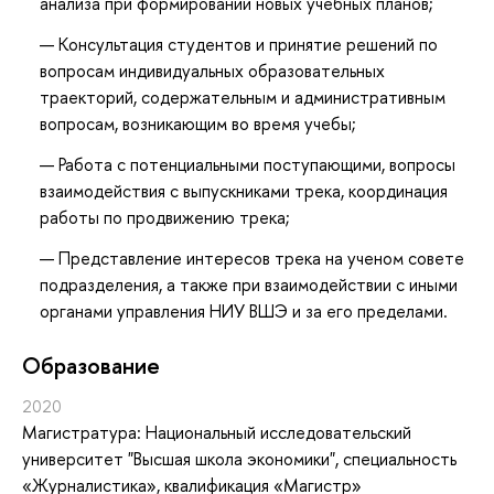
анализа при формировании новых учебных планов;
Консультация студентов и принятие решений по
вопросам индивидуальных образовательных
траекторий, содержательным и административным
вопросам, возникающим во время учебы;
Работа с потенциальными поступающими, вопросы
взаимодействия с выпускниками трека, координация
работы по продвижению трека;
Представление интересов трека на ученом совете
подразделения, а также при взаимодействии с иными
органами управления НИУ ВШЭ и за его пределами.
Oбразование
2020
Магистратура: Национальный исследовательский
университет "Высшая школа экономики", специальность
«Журналистика», квалификация «Магистр»