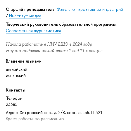
Старший преподаватель:
Факультет креативных индустрий
/
Институт медиа
Творческий руководитель образовательной программы:
Современная журналистика
Начала работать в НИУ ВШЭ в 2024 году.
Научно-педагогический стаж: 1 год 11 месяцев.
Владение языками
английский
испанский
Контакты
Телефон:
23385
Адрес: Хитровский пер., д. 2/8, корп. 5, каб. П-321
Время работы: по расписанию