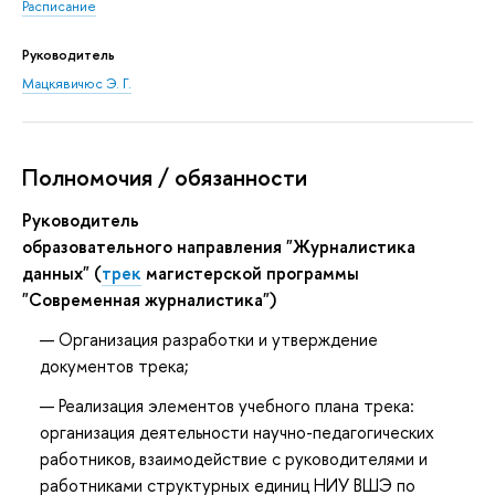
Расписание
Руководитель
Мацкявичюс Э. Г.
Полномочия / обязанности
Руководитель
образовательного направления "Журналистика
данных" (
трек
магистерской программы
"Современная журналистика")
Организация разработки и утверждение
документов трека;
Реализация элементов учебного плана трека:
организация деятельности научно-педагогических
работников, взаимодействие с руководителями и
работниками структурных единиц НИУ ВШЭ по