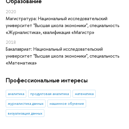
Oбразование
2020
Магистратура: Национальный исследовательский
университет "Высшая школа экономики", специальность
«Журналистика», квалификация «Магистр»
2018
Бакалавриат: Национальный исследовательский
университет "Высшая школа экономики", специальность
«Математика»
Профессиональные интересы
аналитика
продуктовая аналитика
математика
журналистика данных
машинное обучение
визуализация данных