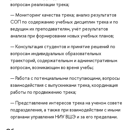
вопросам реализации трека;
Мониторинг качества трека; анализ результатов
СОП по содержанию учебных дисциплин трека и по
ведущим их преподавателям, учёт результатов
анализа при формировании новых учебных планов;
Консультация студентов и принятие решений по
вопросам индивидуальных образовательных
траекторий, содержательным и административным
вопросам, возникающим во время учебы;
Работа с потенциальными поступающими, вопросы
взаимодействия с выпускниками трека, координация
работы по продвижению трека;
Представление интересов трека на ученом совете
подразделения, а также при взаимодействии с иными
органами управления НИУ ВШЭ и за его пределами.