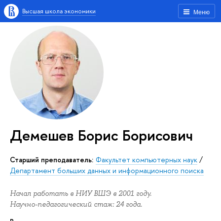
Высшая школа экономики
Меню
Демешев Борис Борисович
Старший преподаватель:
Факультет компьютерных наук
/
Департамент больших данных и информационного поиска
Начал работать в НИУ ВШЭ в 2001 году.
Научно-педагогический стаж: 24 года.