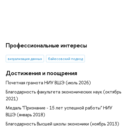
Профессиональные интересы
визуализация данных
байесовский подход
Достижения и поощрения
Почетная грамота НИУ ВШЭ (июль 2026)
Благодарность факультета экономических наук (октябрь
2021)
Медаль "Признание - 15 лет успешной работы" НИУ
ВШЭ (январь 2018)
Благодарность Высшей школы экономики (ноябрь 2013)