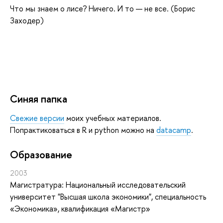
Что мы знаем о лисе? Ничего. И то — не все. (Борис
Заходер)
Синяя папка
Свежие версии
моих учебных материалов.
Попрактиковаться в R и python можно на
datacamp
.
Oбразование
2003
Магистратура: Национальный исследовательский
университет "Высшая школа экономики", специальность
«Экономика», квалификация «Магистр»