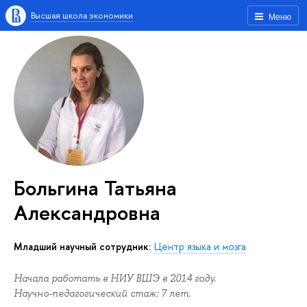
Высшая школа экономики
Меню
Больгина Татьяна
Александровна
Младший научный сотрудник:
Центр языка и мозга
Начала работать в НИУ ВШЭ в 2014 году.
Научно-педагогический стаж: 7 лет.