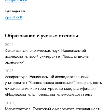
Google Scholar
Руководитель
Драгой О. В.
Oбразование и учёные степени
2024
Кандидат филологических наук: Национальный
исследовательский университет "Высшая школа
экономики"
2023
Аспирантура: Национальный исследовательский
университет "Высшая школа экономики", специальность
«Языкознание и литературоведение», квалификация
«Исследователь. Преподаватель-исследователь»
2019
Магистратура: Трентский университет, специальность