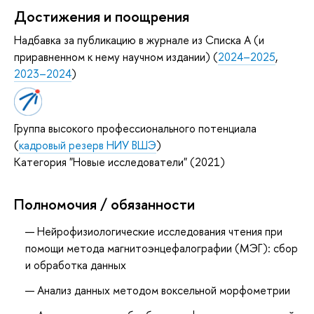
Достижения и поощрения
Надбавка за публикацию в журнале из Списка А (и
приравненном к нему научном издании) (
2024–2025
,
2023–2024
)
Группа высокого профессионального потенциала
(
кадровый резерв НИУ ВШЭ
)
Категория "Новые исследователи" (2021)
Полномочия / обязанности
Нейрофизиологические исследования чтения при
помощи метода магнитоэнцефалографии (МЭГ): сбор
и обработка данных
Анализ данных методом воксельной морфометрии