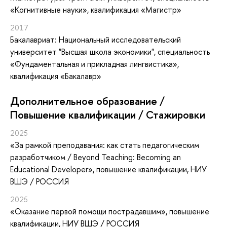
«Когнитивные науки», квалификация «Магистр»
2017
Бакалавриат: Национальный исследовательский
университет "Высшая школа экономики", специальность
«Фундаментальная и прикладная лингвистика»,
квалификация «Бакалавр»
Дополнительное образование /
Повышение квалификации / Стажировки
2025
«За рамкой преподавания: как стать педагогическим
разработчиком / Beyond Teaching: Becoming an
Educational Developer»
, повышение квалификации
, НИУ
ВШЭ / РОССИЯ
2025
«Оказание первой помощи пострадавшим»
, повышение
квалификации
, НИУ ВШЭ / РОССИЯ