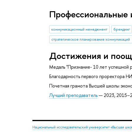
Профессиональные 
коммуникационный менеджмент
брендинг
стратегическое планирование коммуникаций
Достижения и поощ
Медаль "Признание- 10 лет успешной
Благодарность первого проректора Н
Почетная грамота Высшей школы эконо
Лучший преподаватель
— 2023, 2015–
Национальный исследовательский университет «Высшая шко