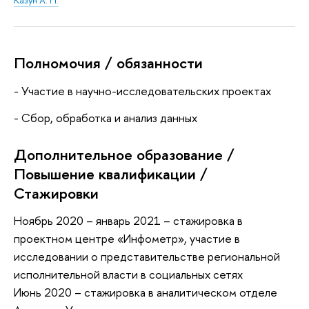
Казун А. П.
Полномочия / обязанности
- Участие в научно-исследовательских проектах
- Сбор, обработка и анализ данных
Дополнительное образование /
Повышение квалификации /
Стажировки
Ноябрь 2020 – январь 2021 – стажировка в
проектном центре «Инфометр», участие в
исследовании о представительстве региональной
исполнительной власти в социальных сетях
Июнь 2020 – стажировка в аналитическом отделе